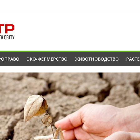
РОПРАВО
ЭКО-ФЕРМЕРСТВО
ЖИВОТНОВОДСТВО
РАСТ