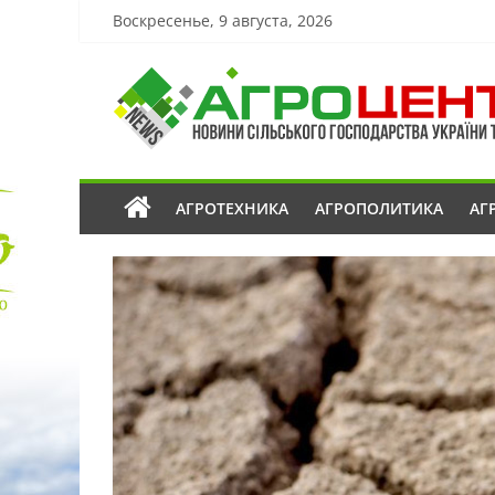
Воскресенье, 9 августа, 2026
АГРОТЕХНИКА
АГРОПОЛИТИКА
АГ