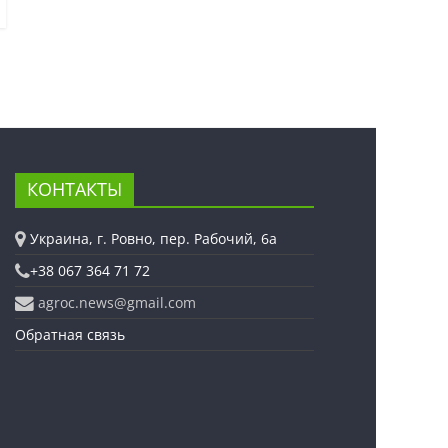
КОНТАКТЫ
Украина, г. Ровно, пер. Рабочий, 6а
+38 067 364 71 72
agroc.news@gmail.com
Обратная связь