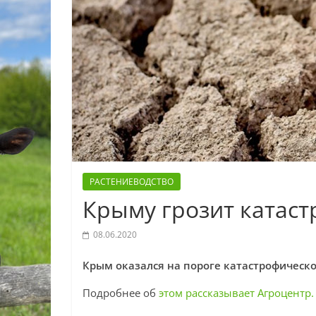
РАСТЕНИЕВОДСТВО
Крыму грозит катаст
08.06.2020
Крым оказался на пороге катастрофическо
Подробнее об
этом рассказывает Агроцентр.