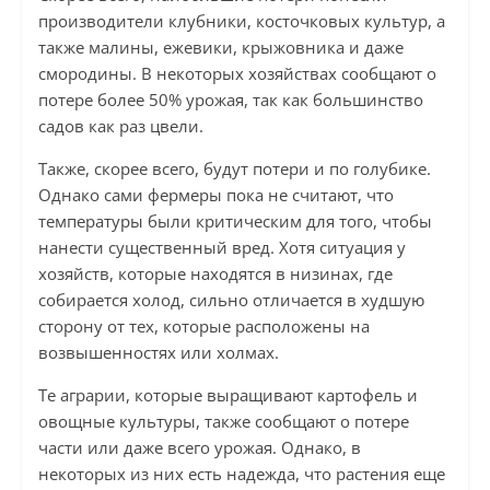
производители клубники, косточковых культур, а
также малины, ежевики, крыжовника и даже
смородины. В некоторых хозяйствах сообщают о
потере более 50% урожая, так как большинство
садов как раз цвели.
Также, скорее всего, будут потери и по голубике.
Однако сами фермеры пока не считают, что
температуры были критическим для того, чтобы
нанести существенный вред. Хотя ситуация у
хозяйств, которые находятся в низинах, где
собирается холод, сильно отличается в худшую
сторону от тех, которые расположены на
возвышенностях или холмах.
Те аграрии, которые выращивают картофель и
овощные культуры, также сообщают о потере
части или даже всего урожая. Однако, в
некоторых из них есть надежда, что растения еще