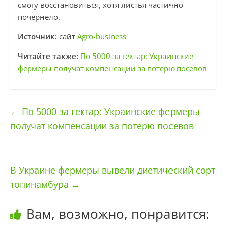
смогу восстановиться, хотя листья частично
почернело.
Источник:
сайт
Agro-business
Читайте также:
По 5000 за гектар: Украинские
фермеры получат компенсации за потерю посевов
←
По 5000 за гектар: Украинские фермеры
получат компенсации за потерю посевов
В Украине фермеры вывели диетический сорт
топинамбура
→
Вам, возможно, понравится: