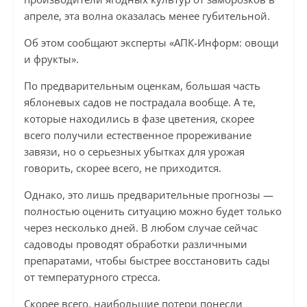
апреле, эта волна оказалась менее губительной.
Об этом сообщают эксперты «АПК-Информ: овощи
и фрукты».
По предварительным оценкам, большая часть
яблоневых садов не пострадала вообще. А те,
которые находились в фазе цветения, скорее
всего получили естественное прореживание
завязи, но о серьезных убытках для урожая
говорить, скорее всего, не приходится.
Однако, это лишь предварительные прогнозы —
полностью оценить ситуацию можно будет только
через несколько дней. В любом случае сейчас
садоводы проводят обработки различными
препаратами, чтобы быстрее восстановить сады
от температурного стресса.
Скорее всего, наибольшие потери понесли