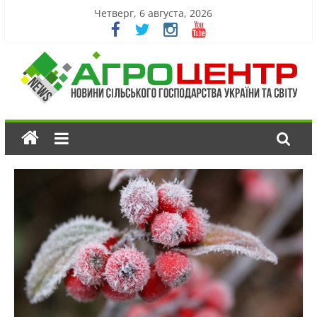
Четверг, 6 августа, 2026