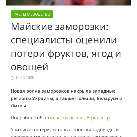
РАСТЕНИЕВОДСТВО
Майские заморозки:
специалисты оценили
потери фруктов, ягод и
овощей
15.05.2020
Новая волна заморозков накрыла западные
регионы Украины, а также Польши, Беларуси и
Литвы.
Подробнее об
этом рассказывает Агроцентр
Учитывая потери, которые понесли садоводы и
производители ягодных культур от заморозков в