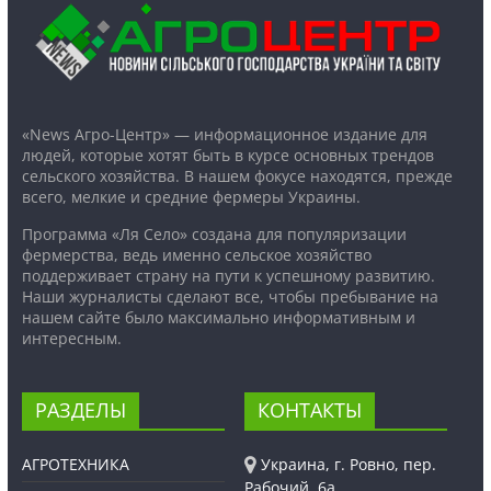
«News Агро-Центр» — информационное издание для
людей, которые хотят быть в курсе основных трендов
сельского хозяйства. В нашем фокусе находятся, прежде
всего, мелкие и средние фермеры Украины.
Программа «Ля Село» создана для популяризации
фермерства, ведь именно сельское хозяйство
поддерживает страну на пути к успешному развитию.
Наши журналисты сделают все, чтобы пребывание на
нашем сайте было максимально информативным и
интересным.
РАЗДЕЛЫ
КОНТАКТЫ
АГРОТЕХНИКА
Украина, г. Ровно, пер.
Рабочий, 6а