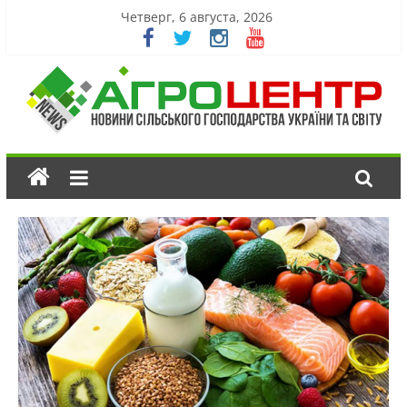
Четверг, 6 августа, 2026