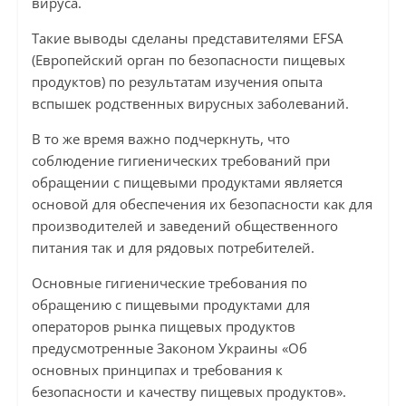
вируса.
Такие выводы сделаны представителями EFSA
(Европейский орган по безопасности пищевых
продуктов) по результатам изучения опыта
вспышек родственных вирусных заболеваний.
В то же время важно подчеркнуть, что
соблюдение гигиенических требований при
обращении с пищевыми продуктами является
основой для обеспечения их безопасности как для
производителей и заведений общественного
питания так и для рядовых потребителей.
Основные гигиенические требования по
обращению с пищевыми продуктами для
операторов рынка пищевых продуктов
предусмотренные Законом Украины «Об
основных принципах и требования к
безопасности и качеству пищевых продуктов».