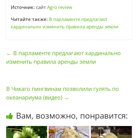
Источник:
сайт
Agro review
Читайте также:
В парламенте предлагают
кардинально изменить правила аренды земли
←
В парламенте предлагают кардинально
изменить правила аренды земли
В Чикаго пингвинам позволили гулять по
океанариума (видео)
→
Вам, возможно, понравится: