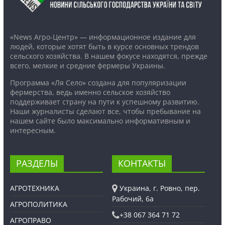
«News Агро-Центр» — информационное издание для
людей, которые хотят быть в курсе основных трендов
сельского хозяйства. В нашем фокусе находятся, прежде
всего, мелкие и средние фермеры Украины.
Программа «Ля Село» создана для популяризации
фермерства, ведь именно сельское хозяйство
поддерживает страну на пути к успешному развитию.
Наши журналисты сделают все, чтобы пребывание на
нашем сайте было максимально информативным и
интересным.
РАЗДЕЛЫ
КОНТАКТЫ
АГРОТЕХНИКА
Украина, г. Ровно, пер.
Рабочий, 6а
АГРОПОЛИТИКА
+38 067 364 71 72
АГРОПРАВО