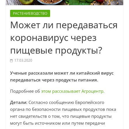
РАСТЕНИЕВОДСТВО
Может ли передаваться
коронавирус через
пищевые продукты?
17.03.2020
Ученые рассказали может ли китайский вирус
передаваться через продукты питания.
Подробнее об
этом рассказывает Агроцентр.
Детали:
Согласно сообщению Европейского
органа по безопасности пищевых продуктов пока
нет свидетельств о том, что пищевые продукты
могут быть источником или путем передачи