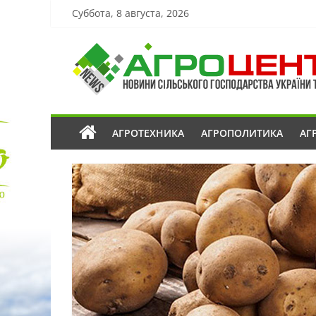
Суббота, 8 августа, 2026
АГРОТЕХНИКА
АГРОПОЛИТИКА
АГ