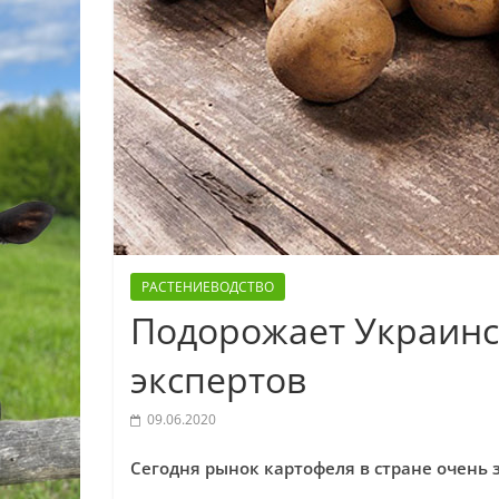
РАСТЕНИЕВОДСТВО
Подорожает Украинс
экспертов
09.06.2020
Сегодня рынок картофеля в стране очень 