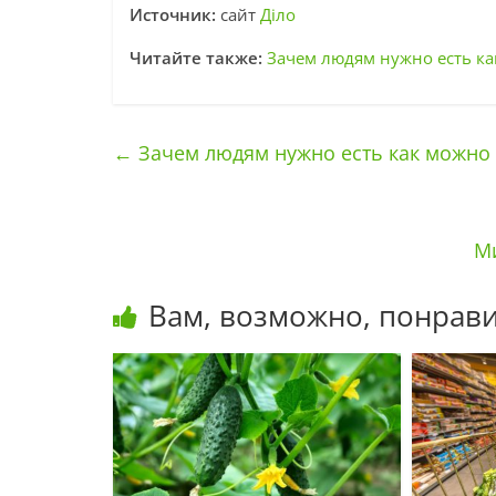
Источник:
сайт
Діло
Читайте также:
Зачем людям нужно есть к
←
Зачем людям нужно есть как можно
М
Вам, возможно, понрави