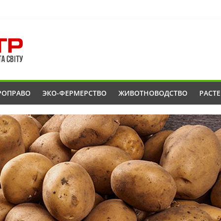
РОПРАВО
ЭКО-ФЕРМЕРСТВО
ЖИВОТНОВОДСТВО
РАСТ