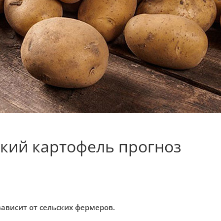
кий картофель прогноз
зависит от сельских фермеров.