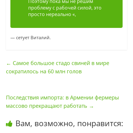
Поэтому пока мы не решим
проблему с рабочей силой, это
просто нереально «,
— сетует Виталий.
←
Самое большое стадо свиней в мире
сократилось на 60 млн голов
Последствия импорта: в Армении фермеры
массово прекращают работать
→
Вам, возможно, понравится: