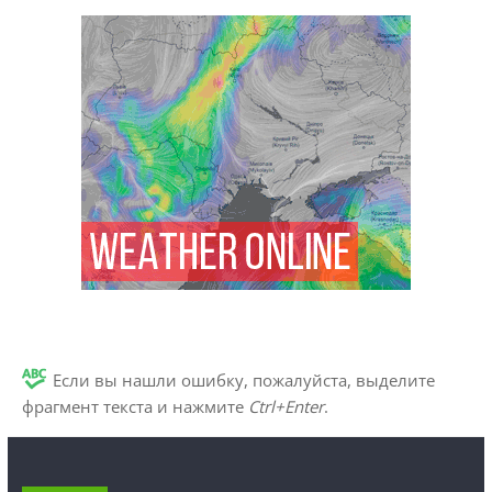
Если вы нашли ошибку, пожалуйста, выделите
фрагмент текста и нажмите
Ctrl+Enter
.