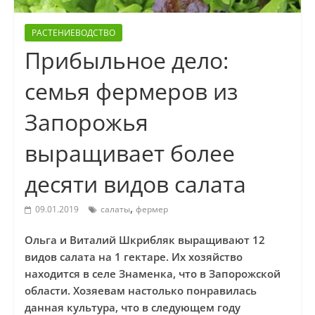
РАСТЕНИЕВОДСТВО
Прибыльное дело:
семья фермеров из
Запорожья
выращивает более
десяти видов салата
,
09.01.2019
салаты
фермер
Ольга и Виталий Шкрибляк выращивают 12
видов салата на 1 гектаре. Их хозяйство
находится в селе Знаменка, что в Запорожской
области. Хозяевам настолько понравилась
данная культура, что в следующем году