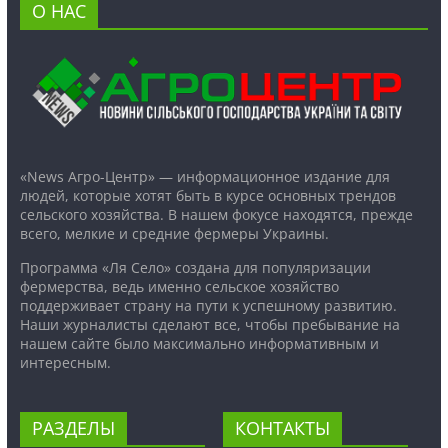
О НАС
«News Агро-Центр» — информационное издание для
людей, которые хотят быть в курсе основных трендов
сельского хозяйства. В нашем фокусе находятся, прежде
всего, мелкие и средние фермеры Украины.
Программа «Ля Село» создана для популяризации
фермерства, ведь именно сельское хозяйство
поддерживает страну на пути к успешному развитию.
Наши журналисты сделают все, чтобы пребывание на
нашем сайте было максимально информативным и
интересным.
РАЗДЕЛЫ
КОНТАКТЫ