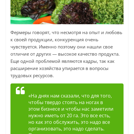
Фермеры говорят, что несмотря на опыт и любовь
к своей продукции, конкуренция очень
чувствуется. Именно поэтому они нашли свое
отличие от других — высокое качество продукта.
Еще одной проблемой являются кадры, так как
расширение хозяйства упирается в вопросы
трудовых ресурсов.
«На днях нам сказали, что для того,
чтобы твердо стоять на ногах в
этом бизнесе и чтобы нас заметили
нужно иметь от 20 га. Это все есть,
но как это обслужить, это надо все
организовать, это надо сделать.