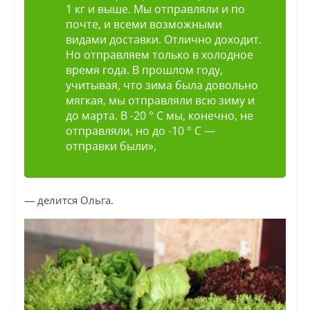
1 кг и выше. Мы отправляли и по
почте, и всеми возможными
видами доставки. Отлично доходит.
Но отправляем только в холодное
время года. В прошлом году,
учитывая, что зима была довольно
мягкая, мы отправляли всю зиму и
до марта. В -20 ° C мы, конечно, не
отправляли, но до -10 ° C —
отправки были»,
— делится Ольга.