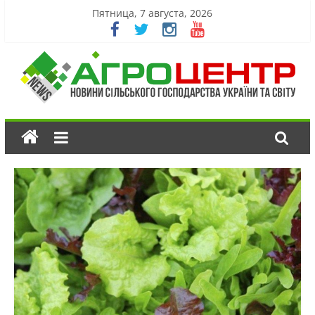
Пятница, 7 августа, 2026