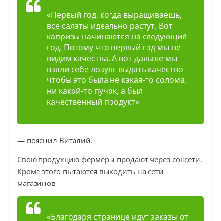
«Первый год, когда выращиваешь,
все салаты идеально растут. Вот
капризы начинаются на следующий
год. Потому что первый год мы не
видим качества. А вот дальше мы
взяли себе лозунг выдать качество,
чтобы это была не какая-то солома,
ни какой-то пучок, а был
качественный продукт»
— пояснил Виталий.
Свою продукцию фермеры продают через соцсети.
Кроме этого пытаются выходить на сети
магазинов
«Благодаря странице идут заказы от