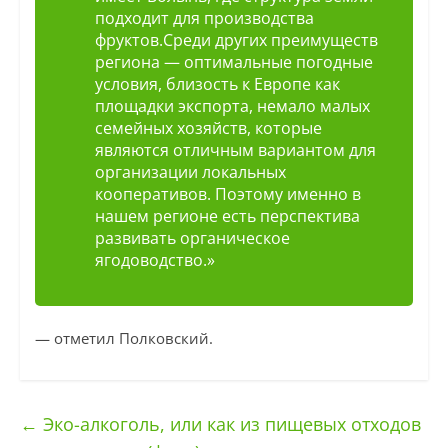
подходит для производства
фруктов.Среди других преимуществ
региона — оптимальные погодные
условия, близость к Европе как
площадки экспорта, немало малых
семейных хозяйств, которые
являются отличным вариантом для
организации локальных
кооперативов. Поэтому именно в
нашем регионе есть перспектива
развивать органическое
ягодоводство.»
— отметил Полковский.
←
Эко-алкоголь, или как из пищевых отходов