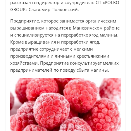
рассказал гендиректор и соучредитель СП «POLKO
GROUP» Славомир Полковский.
Предприятие, которое занимается органическим
выращиванием находится в Маневичском районе
и специализируется на переработке ягод малины.
Кроме выращивания и переработки ягод,
предприятие сотрудничает с мелкими
производителями и личными крестьянскими
хозяйствами. Предприятие консультирует мелких
предпринимателей по поводу сбыта малины.