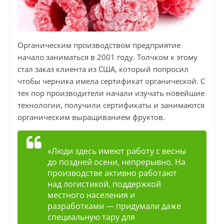
Органическим производством предприятие
начало заниматься в 2001 году. Толчком к этому
стал заказ клиента из США, который попросил
чтобы черника имела сертификат органической. С
тех пор производители начали изучать новейшие
технологии, получили сертификаты и занимаются
органическим выращиванием фруктов.
«Люди здесь имеют работу с весны
до поздней осени, непрерывно. На
производстве активно работают
над логистикой, поддержкой
местного населения и
разработками — придумали даже
специальную тару для