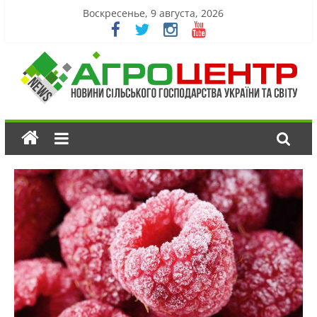
Воскресенье, 9 августа, 2026