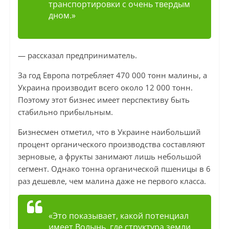
транспортировки с очень твердым
дном.»
— рассказал предприниматель.
За год Европа потребляет 470 000 тонн малины, а
Украина производит всего около 12 000 тонн.
Поэтому этот бизнес имеет перспективу быть
стабильно прибыльным.
Бизнесмен отметил, что в Украине наибольший
процент органического производства составляют
зерновые, а фрукты занимают лишь небольшой
сегмент. Однако тонна органической пшеницы в 6
раз дешевле, чем малина даже не первого класса.
«Это показывает, какой потенциал
имеет Волынь, где структура земли