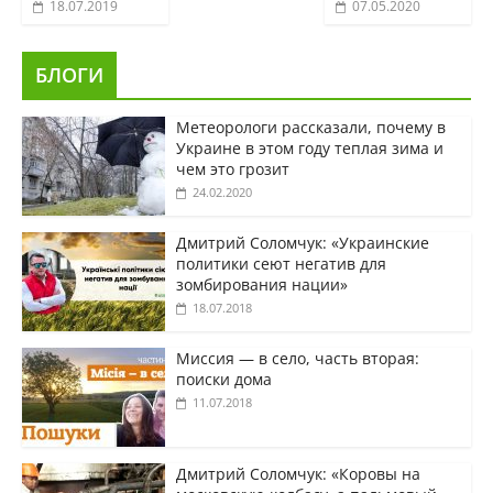
18.07.2019
07.05.2020
БЛОГИ
Метеорологи рассказали, почему в
Украине в этом году теплая зима и
чем это грозит
24.02.2020
Дмитрий Соломчук: «Украинские
политики сеют негатив для
зомбирования нации»
18.07.2018
Миссия — в село, часть вторая:
поиски дома
11.07.2018
Дмитрий Соломчук: «Коровы на