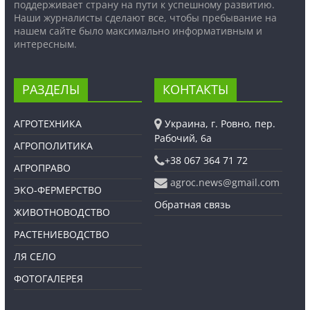
поддерживает страну на пути к успешному развитию.
Наши журналисты сделают все, чтобы пребывание на
нашем сайте было максимально информативным и
интересным.
РАЗДЕЛЫ
КОНТАКТЫ
АГРОТЕХНИКА
Украина, г. Ровно, пер.
Рабочий, 6а
АГРОПОЛИТИКА
+38 067 364 71 72
АГРОПРАВО
agroc.news@gmail.com
ЭКО-ФЕРМЕРСТВО
Обратная связь
ЖИВОТНОВОДСТВО
РАСТЕНИЕВОДСТВО
ЛЯ СЕЛО
ФОТОГАЛЕРЕЯ