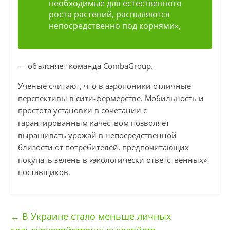
необходимые для естественного
роста растений, распыляются
непосредственно под корнями»,
— объясняет команда CombaGroup.
Ученые считают, что в аэропоники отличные
перспективы в сити-фермерстве. Мобильность и
простота установки в сочетании с
гарантированным качеством позволяет
выращивать урожай в непосредственной
близости от потребителей, предпочитающих
покупать зелень в «экологически ответственных»
поставщиков.
←
В Украине стало меньше личных