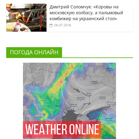
Дмитрий Соломчук: «Коровы на
московскую колбасу, а пальмовый
комбижир на украинский стол»
06.07.2018
ПОГОДА ОНЛАЙН