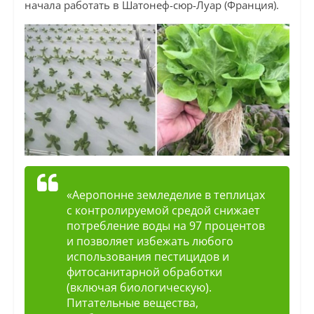
начала работать в Шатонеф-сюр-Луар (Франция).
«Аеропонне земледелие в теплицах
с контролируемой средой снижает
потребление воды на 97 процентов
и позволяет избежать любого
использования пестицидов и
фитосанитарной обработки
(включая биологическую).
Питательные вещества,