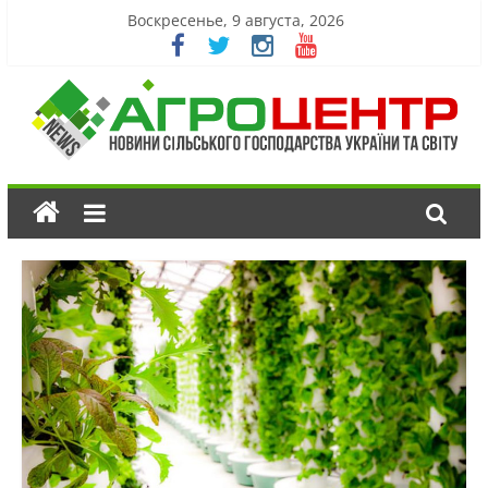
Воскресенье, 9 августа, 2026