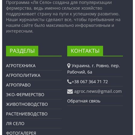
Программа «Ля Село» создана для популяризации
фермерства, ведь именно сельское хозяйство
поддерживает страну на пути к успешному развитию.
Наши журналисты сделают все, чтобы пребывание на
нашем сайте было максимально информативным и
интересным.
РАЗДЕЛЫ
КОНТАКТЫ
АГРОТЕХНИКА
Украина, г. Ровно, пер.
Рабочий, 6а
АГРОПОЛИТИКА
+38 067 364 71 72
АГРОПРАВО
agroc.news@gmail.com
ЭКО-ФЕРМЕРСТВО
Обратная связь
ЖИВОТНОВОДСТВО
РАСТЕНИЕВОДСТВО
ЛЯ СЕЛО
ФОТОГАЛЕРЕЯ