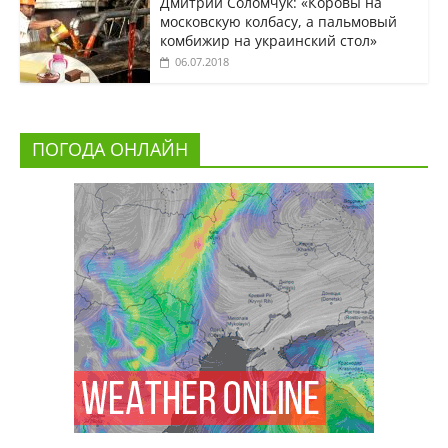
Дмитрий Соломчук: «Коровы на
московскую колбасу, а пальмовый
комбижир на украинский стол»
06.07.2018
ПОГОДА ОНЛАЙН