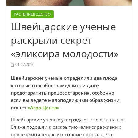
РАСТЕНИЕВОДСТВО
Швейцарские ученые
раскрыли секрет
«эликсира молодости»
01.07.2019
Швейцарские ученые определили два плода,
которые способны замедлить и даже
предотвратить процесс старения, особенно,
если вы ведете малоподвижный образ жизни,
пишет
«Агро-Центр»
.
Швейцарские ученые утверждают, что они на шаг
ближе подошли к раскрытию «эликсира жизни»:
новое клиническое испытание показало, что