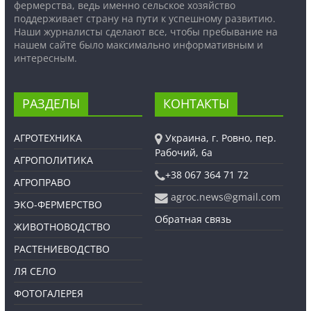
фермерства, ведь именно сельское хозяйство
поддерживает страну на пути к успешному развитию.
Наши журналисты сделают все, чтобы пребывание на
нашем сайте было максимально информативным и
интересным.
РАЗДЕЛЫ
КОНТАКТЫ
АГРОТЕХНИКА
Украина, г. Ровно, пер.
Рабочий, 6а
АГРОПОЛИТИКА
+38 067 364 71 72
АГРОПРАВО
agroc.news@gmail.com
ЭКО-ФЕРМЕРСТВО
Обратная связь
ЖИВОТНОВОДСТВО
РАСТЕНИЕВОДСТВО
ЛЯ СЕЛО
ФОТОГАЛЕРЕЯ