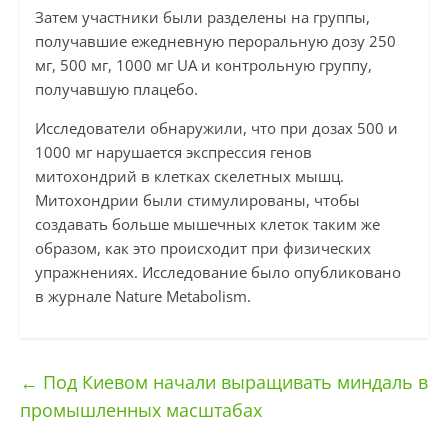
Затем участники были разделены на группы,
получавшие ежедневную пероральную дозу 250
мг, 500 мг, 1000 мг UA и контрольную группу,
получавшую плацебо.
Исследователи обнаружили, что при дозах 500 и
1000 мг нарушается экспрессия генов
митохондрий в клетках скелетных мышц.
Митохондрии были стимулированы, чтобы
создавать больше мышечных клеток таким же
образом, как это происходит при физических
упражнениях. Исследование было опубликовано
в журнале Nature Metabolism.
←
Под Киевом начали выращивать миндаль в
промышленных масштабах