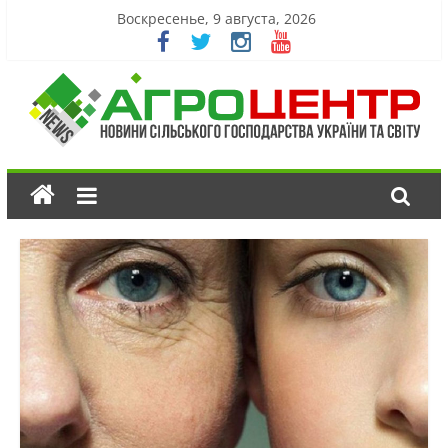
Воскресенье, 9 августа, 2026