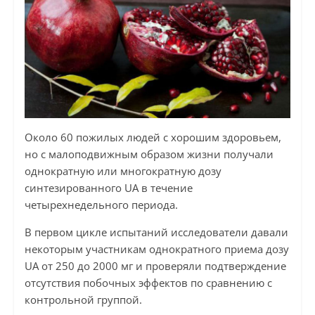
Около 60 пожилых людей с хорошим здоровьем,
но с малоподвижным образом жизни получали
однократную или многократную дозу
синтезированного UA в течение
четырехнедельного периода.
В первом цикле испытаний исследователи давали
некоторым участникам однократного приема дозу
UA от 250 до 2000 мг и проверяли подтверждение
отсутствия побочных эффектов по сравнению с
контрольной группой.