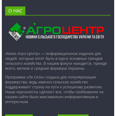
О НАС
«News Агро-Центр» — информационное издание для
людей, которые хотят быть в курсе основных трендов
сельского хозяйства. В нашем фокусе находятся, прежде
всего, мелкие и средние фермеры Украины.
Программа «Ля Село» создана для популяризации
фермерства, ведь именно сельское хозяйство
поддерживает страну на пути к успешному развитию.
Наши журналисты сделают все, чтобы пребывание на
нашем сайте было максимально информативным и
интересным.