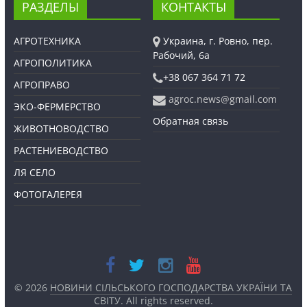
РАЗДЕЛЫ
КОНТАКТЫ
АГРОТЕХНИКА
Украина, г. Ровно, пер.
Рабочий, 6а
АГРОПОЛИТИКА
+38 067 364 71 72
АГРОПРАВО
agroc.news@gmail.com
ЭКО-ФЕРМЕРСТВО
Обратная связь
ЖИВОТНОВОДСТВО
РАСТЕНИЕВОДСТВО
ЛЯ СЕЛО
ФОТОГАЛЕРЕЯ
© 2026
НОВИНИ СІЛЬСЬКОГО ГОСПОДАРСТВА УКРАЇНИ ТА
СВІТУ
. All rights reserved.