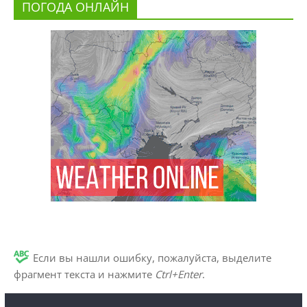
ПОГОДА ОНЛАЙН
Если вы нашли ошибку, пожалуйста, выделите
фрагмент текста и нажмите
Ctrl+Enter
.