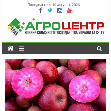
Понедельник, 10 августа, 2026