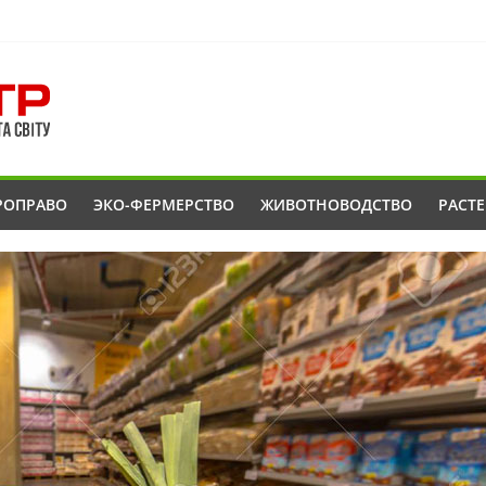
РОПРАВО
ЭКО-ФЕРМЕРСТВО
ЖИВОТНОВОДСТВО
РАСТ