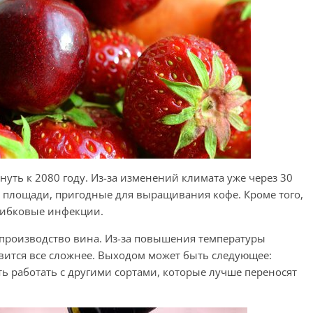
знуть к 2080 году. Из-за изменений климата уже через 30
 площади, пригодные для выращивания кофе. Кроме того,
рибковые инфекции.
я производство вина. Из-за повышения температуры
вится все сложнее. Выходом может быть следующее:
ть работать с другими сортами, которые лучше переносят