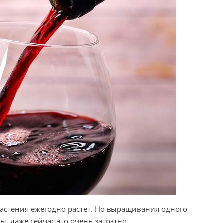
растения ежегодно растет. Но выращивания одного
, даже сейчас это очень затратно.