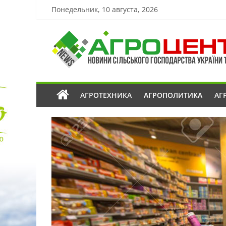
Понедельник, 10 августа, 2026
АГРОТЕХНИКА
АГРОПОЛИТИКА
АГ