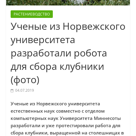
РАСТЕНИЕВОДСТВО
Ученые из Норвежского
университета
разработали робота
для сбора клубники
(фото)
04.07.2019
Ученые из Норвежского университета
естественных наук совместно с отделом
компьютерных наук Университета Миннесоты
разработали и уже протестировали работа для
сбора клубники, выращенной на столешницах в