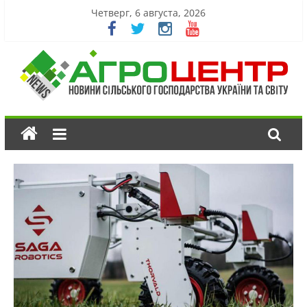
Четверг, 6 августа, 2026