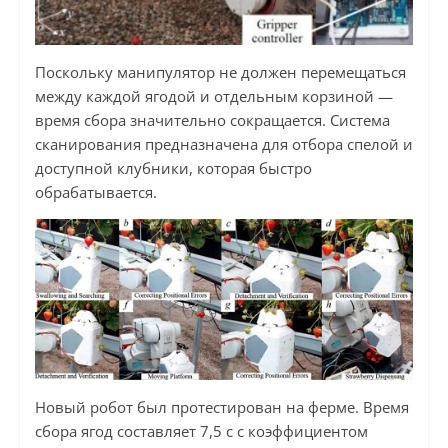
Поскольку манипулятор не должен перемещаться
между каждой ягодой и отдельным корзиной —
время сбора значительно сокращается. Система
сканирования предназначена для отбора спелой и
доступной клубники, которая быстро
обрабатывается.
Новый робот был протестирован на ферме. Время
сбора ягод составляет 7,5 с с коэффициентом