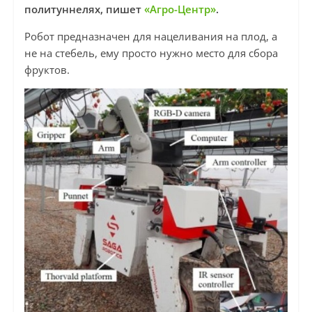
политуннелях, пишет
«Агро-Центр»
.
Робот предназначен для нацеливания на плод, а
не на стебель, ему просто нужно место для сбора
фруктов.