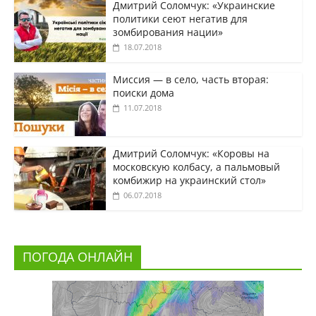
Дмитрий Соломчук: «Украинские
политики сеют негатив для
зомбирования нации»
18.07.2018
Миссия — в село, часть вторая:
поиски дома
11.07.2018
Дмитрий Соломчук: «Коровы на
московскую колбасу, а пальмовый
комбижир на украинский стол»
06.07.2018
ПОГОДА ОНЛАЙН