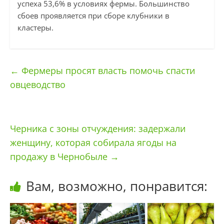
успеха 53,6% в условиях фермы. Большинство
сбоев проявляется при сборе клубники в
кластеры.
←
Фермеры просят власть помочь спасти
овцеводство
Черника с зоны отчуждения: задержали
женщину, которая собирала ягоды на
продажу в Чернобыле
→
Вам, возможно, понравится: