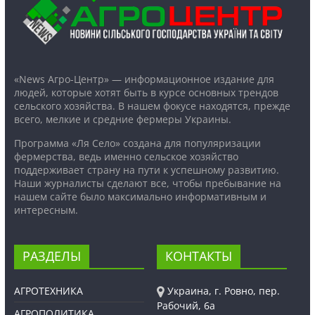
«News Агро-Центр» — информационное издание для
людей, которые хотят быть в курсе основных трендов
сельского хозяйства. В нашем фокусе находятся, прежде
всего, мелкие и средние фермеры Украины.
Программа «Ля Село» создана для популяризации
фермерства, ведь именно сельское хозяйство
поддерживает страну на пути к успешному развитию.
Наши журналисты сделают все, чтобы пребывание на
нашем сайте было максимально информативным и
интересным.
РАЗДЕЛЫ
КОНТАКТЫ
АГРОТЕХНИКА
Украина, г. Ровно, пер.
Рабочий, 6а
АГРОПОЛИТИКА