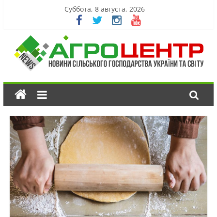
Суббота, 8 августа, 2026