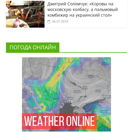
Дмитрий Соломчук: «Коровы на
московскую колбасу, а пальмовый
комбижир на украинский стол»
06.07.2018
ПОГОДА ОНЛАЙН