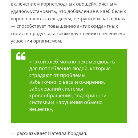
включением корнеплодных овощей». Ученым
удалось установить, что добавление в хлеб белых
корнеплодов — сельдерея, петрушки и пастернака
— способствует повышению антиоксидантных
свойств продукта, а также улучшению степени его
усвоения организмом.
«Такой хлеб можно рекомендовать
для потребления людей, которые
страдают от проблемы
избыточного веса и ожирения,
заболеваний системы
кровообращения, эндокринной
системы и нарушения обмена
веществ»,
— рассказывает Нателла Кордзая.