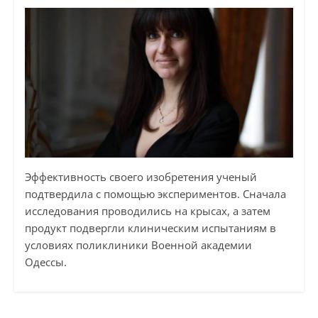
Эффективность своего изобретения ученый
подтвердила с помощью экспериментов. Сначала
исследования проводились на крысах, а затем
продукт подвергли клиническим испытаниям в
условиях поликлиники Военной академии
Одессы.