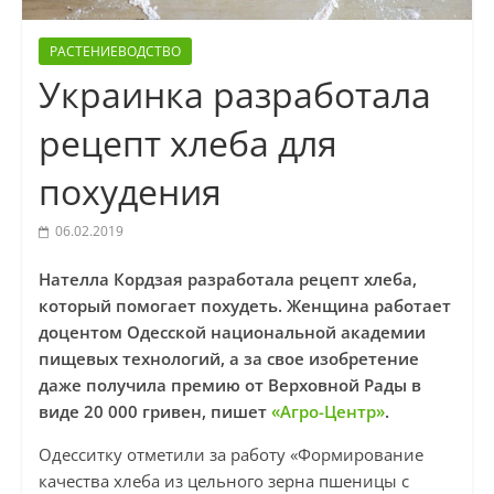
РАСТЕНИЕВОДСТВО
Украинка разработала
рецепт хлеба для
похудения
06.02.2019
Нателла Кордзая разработала рецепт хлеба,
который помогает похудеть. Женщина работает
доцентом Одесской национальной академии
пищевых технологий, а за свое изобретение
даже получила премию от Верховной Рады в
виде 20 000 гривен, пишет
«Агро-Центр»
.
Одесситку отметили за работу «Формирование
качества хлеба из цельного зерна пшеницы с