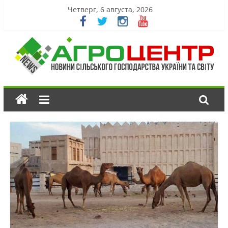
Четверг, 6 августа, 2026