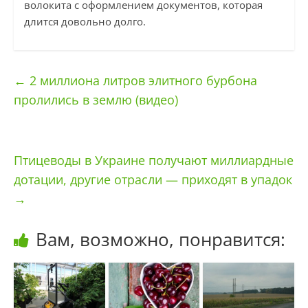
волокита с оформлением документов, которая
длится довольно долго.
←
2 миллиона литров элитного бурбона
пролились в землю (видео)
Птицеводы в Украине получают миллиардные
дотации, другие отрасли — приходят в упадок
→
Вам, возможно, понравится: