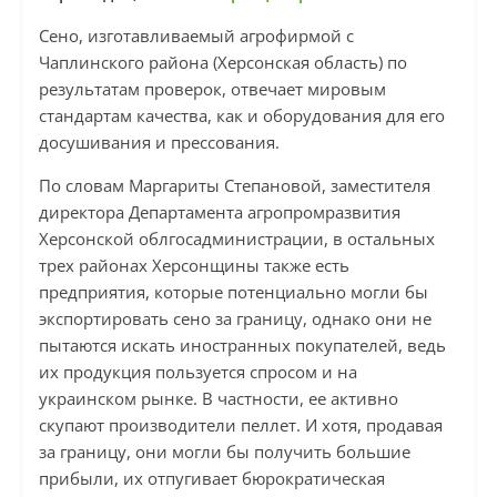
Сено, изготавливаемый агрофирмой с
Чаплинского района (Херсонская область) по
результатам проверок, отвечает мировым
стандартам качества, как и оборудования для его
досушивания и прессования.
По словам Маргариты Степановой, заместителя
директора Департамента агропромразвития
Херсонской облгосадминистрации, в остальных
трех районах Херсонщины также есть
предприятия, которые потенциально могли бы
экспортировать сено за границу, однако они не
пытаются искать иностранных покупателей, ведь
их продукция пользуется спросом и на
украинском рынке. В частности, ее активно
скупают производители пеллет. И хотя, продавая
за границу, они могли бы получить большие
прибыли, их отпугивает бюрократическая