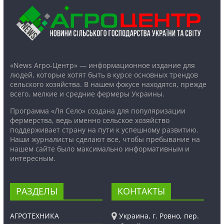
«News Агро-Центр» — информационное издание для
людей, которые хотят быть в курсе основных трендов
сельского хозяйства. В нашем фокусе находятся, прежде
всего, мелкие и средние фермеры Украины.
Программа «Ля Село» создана для популяризации
фермерства, ведь именно сельское хозяйство
поддерживает страну на пути к успешному развитию.
Наши журналисты сделают все, чтобы пребывание на
нашем сайте было максимально информативным и
интересным.
РАЗДЕЛЫ
КОНТАКТЫ
АГРОТЕХНИКА
Украина, г. Ровно, пер.