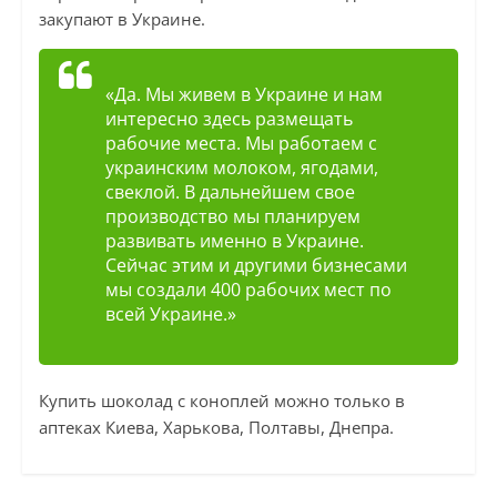
закупают в Украине.
«Да. Мы живем в Украине и нам
интересно здесь размещать
рабочие места. Мы работаем с
украинским молоком, ягодами,
свеклой. В дальнейшем свое
производство мы планируем
развивать именно в Украине.
Сейчас этим и другими бизнесами
мы создали 400 рабочих мест по
всей Украине.»
Купить шоколад с коноплей можно только в
аптеках Киева, Харькова, Полтавы, Днепра.