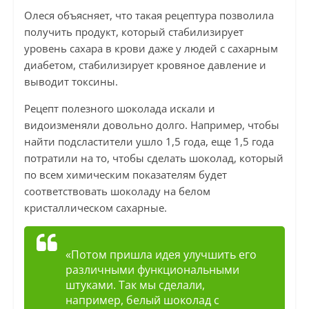
Олеся объясняет, что такая рецептура позволила
получить продукт, который стабилизирует
уровень сахара в крови даже у людей с сахарным
диабетом, стабилизирует кровяное давление и
выводит токсины.
Рецепт полезного шоколада искали и
видоизменяли довольно долго. Например, чтобы
найти подсластители ушло 1,5 года, еще 1,5 года
потратили на то, чтобы сделать шоколад, который
по всем химическим показателям будет
соответствовать шоколаду на белом
кристаллическом сахарные.
«Потом пришла идея улучшить его
различными функциональными
штуками. Так мы сделали,
например, белый шоколад с