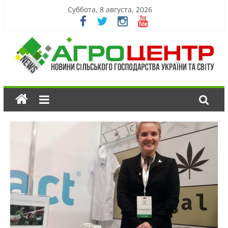
Суббота, 8 августа, 2026