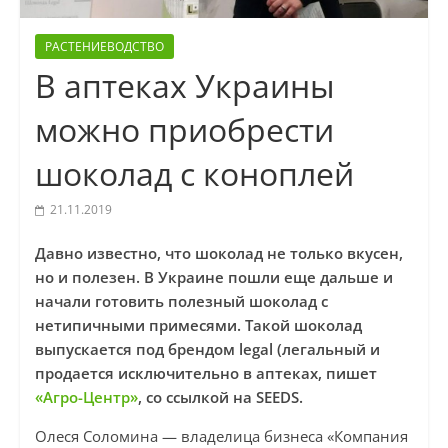
РАСТЕНИЕВОДСТВО
В аптеках Украины
можно приобрести
шоколад с коноплей
21.11.2019
Давно известно, что шоколад не только вкусен,
но и полезен. В Украине пошли еще дальше и
начали готовить полезный шоколад с
нетипичными примесями. Такой шоколад
выпускается под брендом legal (легальный и
продается исключительно в аптеках, пишет
«Агро-Центр»
, со ссылкой на SEEDS.
Олеся Соломина — владелица бизнеса «Компания