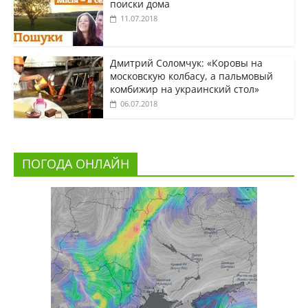
поиски дома
11.07.2018
Дмитрий Соломчук: «Коровы на
московскую колбасу, а пальмовый
комбижир на украинский стол»
06.07.2018
ПОГОДА ОНЛАЙН