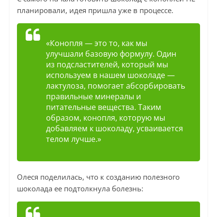
планировали, идея пришла уже в процессе.
«Конопля — это то, как мы
улучшали базовую формулу. Один
из подсластителей, который мы
используем в нашем шоколаде —
лактулоза, помогает абсорбировать
правильные минералы и
питательные вещества. Таким
образом, конопля, которую мы
добавляем к шоколаду, усваивается
телом лучше.»
Олеся поделилась, что к созданию полезного
шоколада ее подтолкнула болезнь: