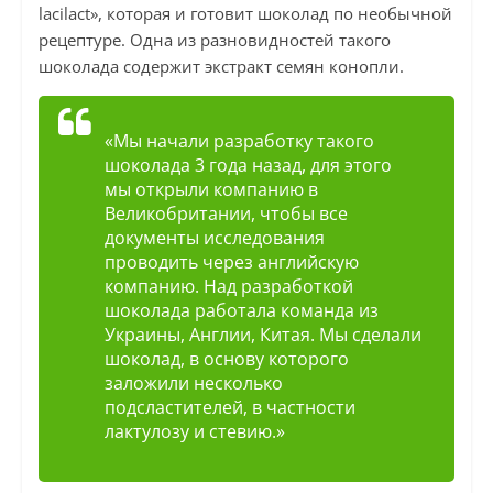
lacilact», которая и готовит шоколад по необычной
рецептуре. Одна из разновидностей такого
шоколада содержит экстракт семян конопли.
«Мы начали разработку такого
шоколада 3 года назад, для этого
мы открыли компанию в
Великобритании, чтобы все
документы исследования
проводить через английскую
компанию. Над разработкой
шоколада работала команда из
Украины, Англии, Китая. Мы сделали
шоколад, в основу которого
заложили несколько
подсластителей, в частности
лактулозу и стевию.»