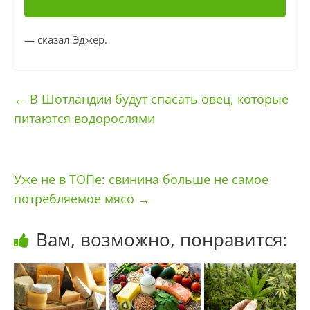
— сказал Эджер.
←
В Шотландии будут спасать овец, которые
питаются водорослями
Уже не в ТОПе: свинина больше не самое
потребляемое мясо
→
Вам, возможно, понравится: