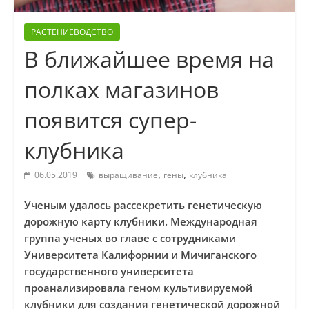
РАСТЕНИЕВОДСТВО
В ближайшее время на
полках магазинов
появится супер-
клубника
,
,
06.05.2019
выращивание
гены
клубника
Ученым удалось рассекретить генетическую
дорожную карту клубники. Международная
группа ученых во главе с сотрудниками
Университета Калифорнии и Мичиганского
государственного университета
проанализировала геном культивируемой
клубники для создания генетической дорожной