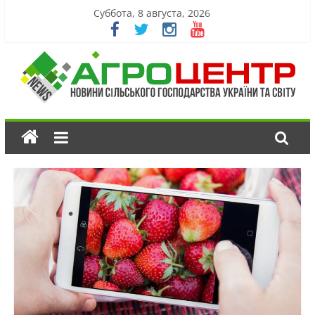
Суббота, 8 августа, 2026