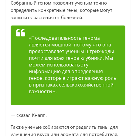
Собранный геном позволит ученым точно
определить конкретные гены, которые могут
защитить растения от болезней.
«Последовательность генома
является мощной, потому что она
предоставляет ученым штрих-коды
почти для всех генов клубники. Мы
можем использовать эту
информацию для определения
генов, которые играют важную роль
в признаках сельскохозяйственной
важности «,
— сказал Кнапп.
Также ученые собираются определить гены для
улучшения вкуса или аромата для потребителя,