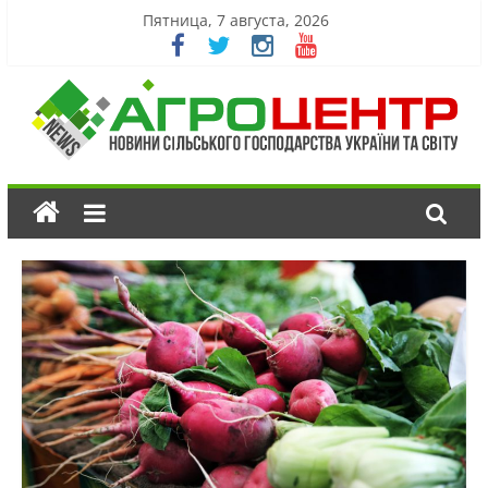
Пятница, 7 августа, 2026