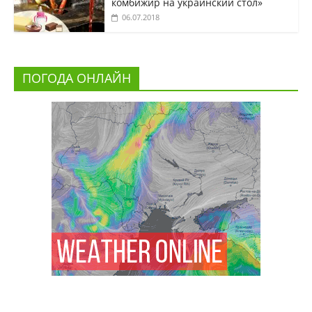
комбижир на украинский стол»
06.07.2018
ПОГОДА ОНЛАЙН