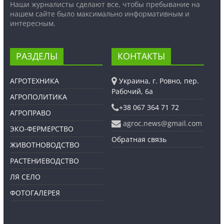
Наши журналисты сделают все, чтобы пребывание на
нашем сайте было максимально информативным и
интересным.
РАЗДЕЛЫ
КОНТАКТЫ
АГРОТЕХНИКА
Украина, г. Ровно, пер.
Рабочий, 6а
АГРОПОЛИТИКА
+38 067 364 71 72
АГРОПРАВО
agroc.news@gmail.com
ЭКО-ФЕРМЕРСТВО
Обратная связь
ЖИВОТНОВОДСТВО
РАСТЕНИЕВОДСТВО
ЛЯ СЕЛО
ФОТОГАЛЕРЕЯ