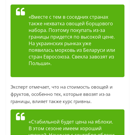
«Вместе с тем в соседних странах
также нехватка овощей борщового
набора. Поэтому покупать из-за
границы придется по высокой цене.
На украинских рынках уже
появилась морковь из Беларуси или
стран Евросоюза. Свекла завозят из
Польши».
Эксперт отмечает, что на стоимость овощей и
фруктов, особенно тех, которые ввозят из-за
границы, влияет также курс гривны.
«Стабильной будет цена на яблоки.
В этом сезоне имеем хороший