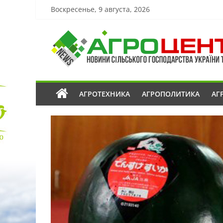
Воскресенье, 9 августа, 2026
АГРОТЕХНИКА
АГРОПОЛИТИКА
АГ