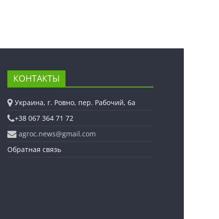
КОНТАКТЫ
Украина, г. Ровно, пер. Рабочий, 6а
+38 067 364 71 72
agroc.news@gmail.com
Обратная связь