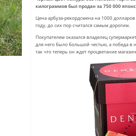
килограммов был продан за 750 000 японс
Цена арбуза-рекордсмена на 1000 долларов
году, до сих пор считался самым дорогим.
Покупателем оказался владелец супермаркет
для него было большой честью, а победа в
так что теперь он ждет процветание магазин