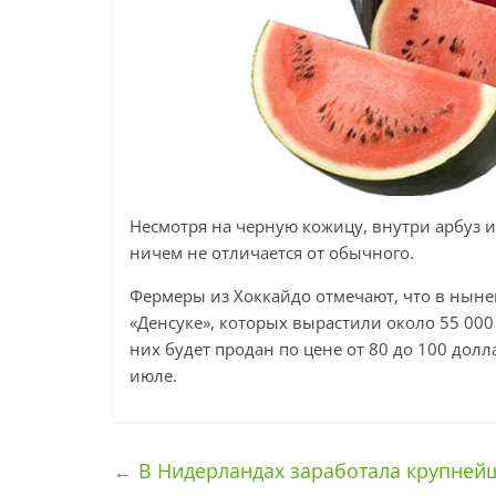
Несмотря на черную кожицу, внутри арбуз и
ничем не отличается от обычного.
Фермеры из Хоккайдо отмечают, что в ныне
«Денсуке», которых вырастили около 55 00
них будет продан по цене от 80 до 100 долл
июле.
←
В Нидерландах заработала крупней