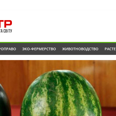
РОПРАВО
ЭКО-ФЕРМЕРСТВО
ЖИВОТНОВОДСТВО
РАСТ