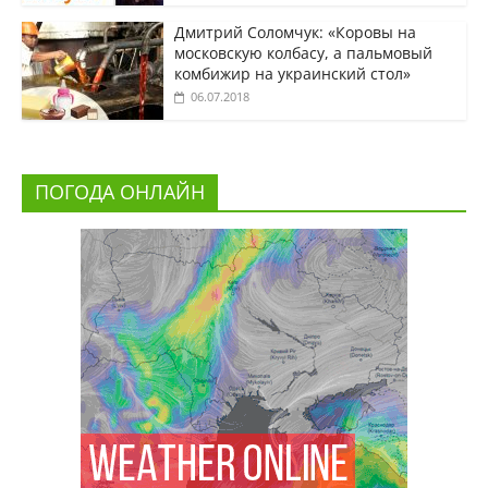
Дмитрий Соломчук: «Коровы на
московскую колбасу, а пальмовый
комбижир на украинский стол»
06.07.2018
ПОГОДА ОНЛАЙН