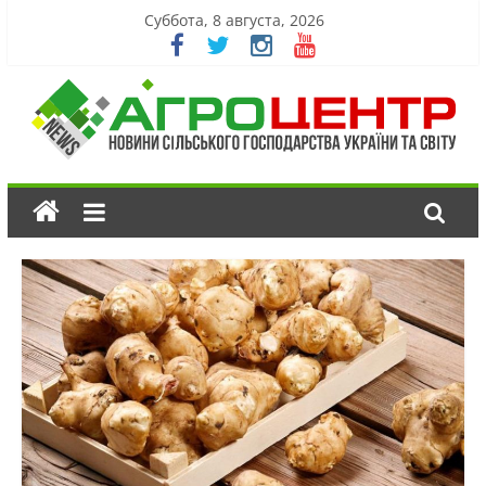
Суббота, 8 августа, 2026