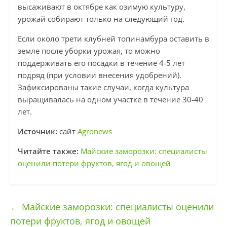
высаживают в октябре как озимую культуру,
урожай собирают только на следующий год.
Если около трети клубней топинамбура оставить в
земле после уборки урожая, то можно
поддерживать его посадки в течение 4-5 лет
подряд (при условии внесения удобрений).
Зафиксированы такие случаи, когда культура
выращивалась на одном участке в течение 30-40
лет.
Источник:
сайт
Аgronews
Читайте также:
Майские заморозки: специалисты
оценили потери фруктов, ягод и овощей
←
Майские заморозки: специалисты оценили
потери фруктов, ягод и овощей