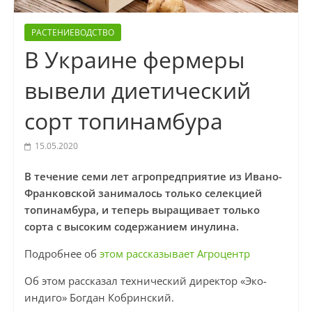
РАСТЕНИЕВОДСТВО
В Украине фермеры
вывели диетический
сорт топинамбура
15.05.2020
В течение семи лет агропредприятие из Ивано-
Франковской занималось только селекцией
топинамбура, и теперь выращивает только
сорта с высоким содержанием инулина.
Подробнее об
этом рассказывает Агроцентр
Об этом рассказал технический директор «Эко-
индиго» Богдан Кобринский.