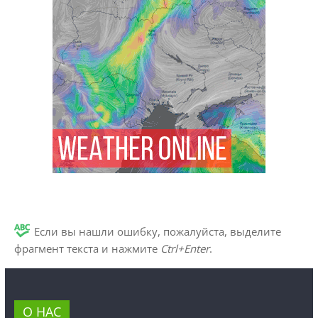
Если вы нашли ошибку, пожалуйста, выделите
фрагмент текста и нажмите
Ctrl+Enter
.
О НАС