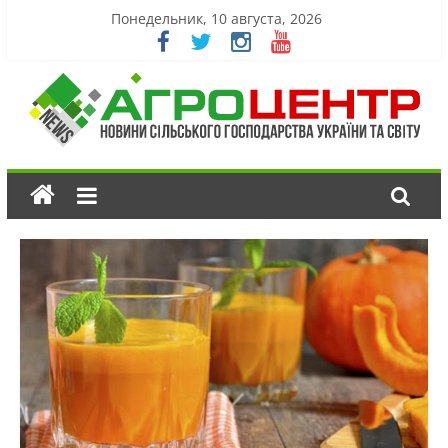
Понедельник, 10 августа, 2026