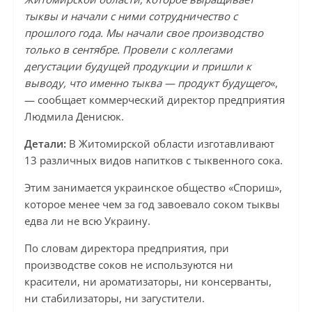
тыквы и начали с ними сотрудничество с
прошлого года. Мы начали свое производство
только в сентябре. Провели с коллегами
дегустации будущей продукции и пришли к
выводу, что именно тыква — продукт будущего
«,
— сообщает коммерческий директор предприятия
Людмила Денисюк.
Детали:
В Житомирской области изготавливают
13 различных видов напитков с тыквенного сока.
Этим занимается украинское общество «Спориш»,
которое менее чем за год завоевало соком тыквы
едва ли не всю Украину.
По словам директора предприятия, при
производстве соков не используются ни
красители, ни ароматизаторы, ни консерванты,
ни стабилизаторы, ни загустители.