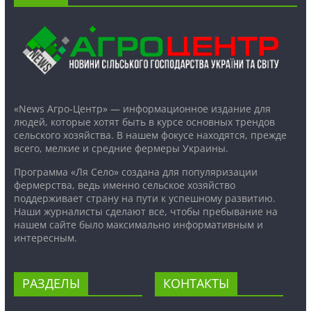
«News Агро-Центр» — информационное издание для
людей, которые хотят быть в курсе основных трендов
сельского хозяйства. В нашем фокусе находятся, прежде
всего, мелкие и средние фермеры Украины.
Программа «Ля Село» создана для популяризации
фермерства, ведь именно сельское хозяйство
поддерживает страну на пути к успешному развитию.
Наши журналисты сделают все, чтобы пребывание на
нашем сайте было максимально информативным и
интересным.
РАЗДЕЛЫ
КОНТАКТЫ