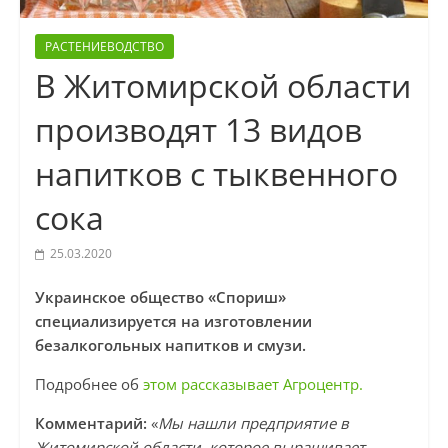
РАСТЕНИЕВОДСТВО
В Житомирской области
производят 13 видов
напитков с тыквенного
сока
25.03.2020
Украинское общество «Спориш»
специализируется на изготовлении
безалкогольных напитков и смузи.
Подробнее об
этом рассказывает Агроцентр.
Комментарий:
«
Мы нашли предприятие в
Житомирской области, которое выращивает