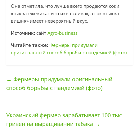
Она отметила, что лучше всего продаются соки
«тыква-ежевика» и «тыква-слива», а сок «тыква-
вишня» имеет невероятный вкус.
Источник:
сайт
Agro-business
Читайте также:
Фермеры придумали
оригинальный способ борьбы с пандемией (фото)
←
Фермеры придумали оригинальный
способ борьбы с пандемией (фото)
Украинский фермер зарабатывает 100 тыс
гривен на выращивании табака
→