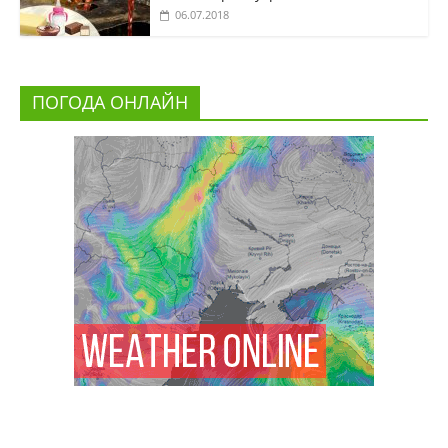
06.07.2018
ПОГОДА ОНЛАЙН