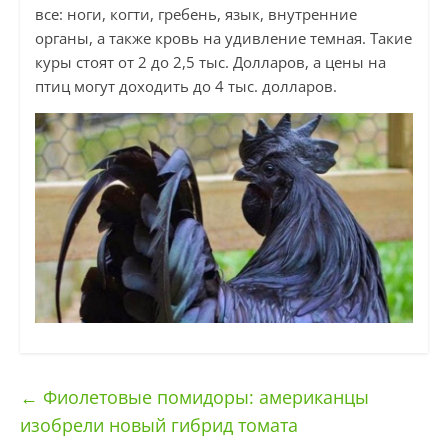
все: ноги, когти, гребень, язык, внутренние
органы, а также кровь на удивление темная. Такие
куры стоят от 2 до 2,5 тыс. Долларов, а цены на
птиц могут доходить до 4 тыс. долларов.
←
Фиолетовые помидоры: американцы
изобрели новый гибрид томата