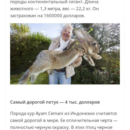
породы континентальный гигант. Длина
животного — 1,3 метра, вес — 22,2 кг. Он
застрахован на 1600000 долларов.
Самый дорогой петух — 4 тыс. долларов
Порода кур Ayam Cemani из Индонезии считается
самой дорогой в мире. Ее отличительная черта —
полностью черную окраску. В этих птиц черное