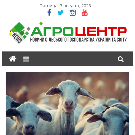
Пятница, 7 августа, 2026