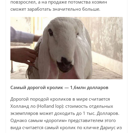
повзрослел, а на продаже потомства хозяин
сможет заработать значительно больше.
Самый дорогой кролик — 1,6млн долларов
Дорогой породой кроликов в мире считается
Холланд ло (Holland lop): стоимость отдельных
экземпляров может доходить до 1 тыс. Долларов.
Однако самым «дорогим» представителем этого
вида считается самый кролик по кличке Дариус из