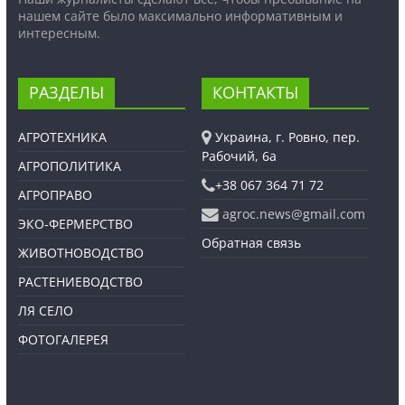
нашем сайте было максимально информативным и
интересным.
РАЗДЕЛЫ
КОНТАКТЫ
АГРОТЕХНИКА
Украина, г. Ровно, пер.
Рабочий, 6а
АГРОПОЛИТИКА
+38 067 364 71 72
АГРОПРАВО
agroc.news@gmail.com
ЭКО-ФЕРМЕРСТВО
Обратная связь
ЖИВОТНОВОДСТВО
РАСТЕНИЕВОДСТВО
ЛЯ СЕЛО
ФОТОГАЛЕРЕЯ