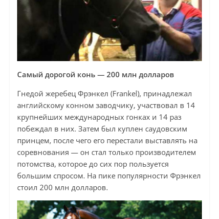
Самый дорогой конь — 200 млн долларов
Гнедой жеребец Фрэнкел (Frankel), принадлежал
английскому конном заводчику, участвовал в 14
крупнейших международных гонках и 14 раз
побеждал в них. Затем был куплен саудовским
принцем, после чего его перестали выставлять на
соревнования — он стал только производителем
потомства, которое до сих пор пользуется
большим спросом. На пике популярности Фрэнкел
стоил 200 млн долларов.