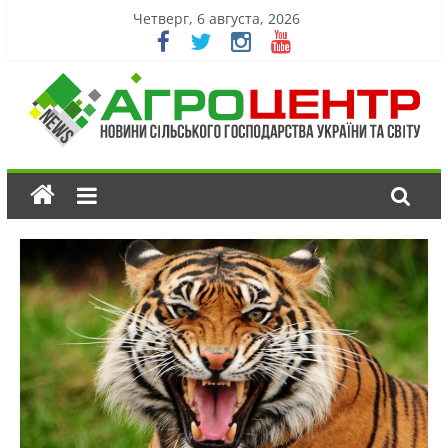
Четверг, 6 августа, 2026