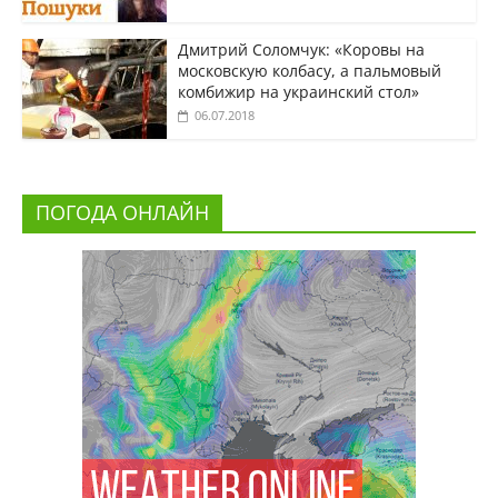
Дмитрий Соломчук: «Коровы на
московскую колбасу, а пальмовый
комбижир на украинский стол»
06.07.2018
ПОГОДА ОНЛАЙН