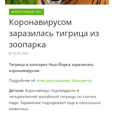
ЖИВОТНОВОДСТВО
Коронавирусом
заразилась тигрица из
зоопарка
06.04.2020
Тигрица в зоопарке Нью-Йорка заразилась
коронавирусом.
Подробнее об
этом рассказывает Агроцентр.
Детали:
Коронавирус подтвердили в
четырехлетней малайской тигрицы по кличке
Надя. Заражение подозревают еще в нескольких
животных.