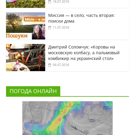
18.07.2018
Миссия — в село, часть вторая:
поиски дома
11.07.2018
Дмитрий Соломчук: «Коровы на
московскую колбасу, а пальмовый
комбижир на украинский стол»
06.07.2018
ПОГОДА ОНЛАЙН