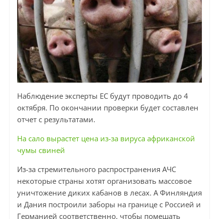
Наблюдение эксперты ЕС будут проводить до 4
октября. По окончании проверки будет составлен
отчет с результатами.
На сало вырастет цена из-за вируса африканской
чумы свиней
Из-за стремительного распространения АЧС
некоторые страны хотят организовать массовое
уничтожение диких кабанов в лесах. А Финляндия
и Дания построили заборы на границе с Россией и
Германией соответственно, чтобы помешать