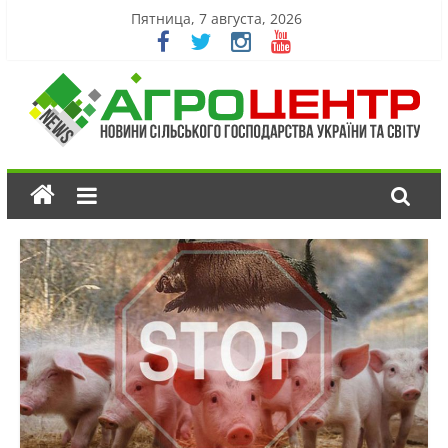
Пятница, 7 августа, 2026