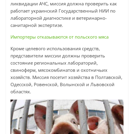
ликвидации АЧС, миссия должна проверить как
работает украинский Государственный НИИ по
лабораторной диагностике и ветеринарно-
санитарной экспертизе.
Импортеры отказываются от польского мяса
Кроме целевого использования средств,
представители миссии должны проверить
состояние региональных лабораторий,
свиноферм, мясокомбинатов и охотничьих
хозяйств. Миссия посетит хозяйства в Полтавской,
Одесской, Ровенской, Волынской и Львовской
областях.