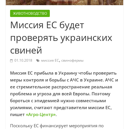
ЖИВОТНОВОДСТВО
Миссия ЕС будет
проверять украинских
свиней
,
01.10.2018
миссия ЕС
свинофермы
Миссия ЕС прибыла в Украину чтобы проверить
меры контроля и борьбы с АЧС в Украине. АЧС и
ее стремительное распространение реальная
проблема и угроза для всей Европы. Поэтому
бороться с эпидемией нужно совместными
усилиями, считают представители миссии ЕС,
пишет
«Агро-Центр»
.
Поскольку ЕС финансирует мероприятия по