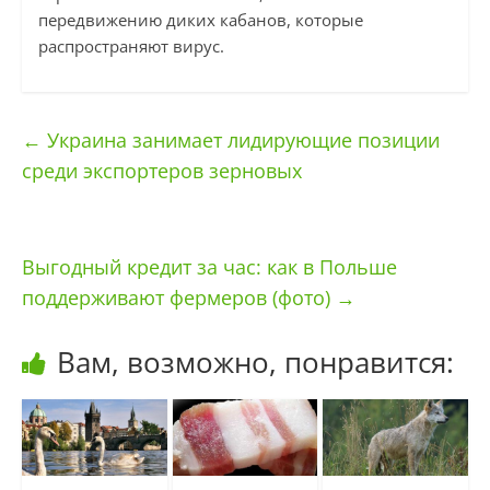
передвижению диких кабанов, которые
распространяют вирус.
←
Украина занимает лидирующие позиции
среди экспортеров зерновых
Выгодный кредит за час: как в Польше
поддерживают фермеров (фото)
→
Вам, возможно, понравится: