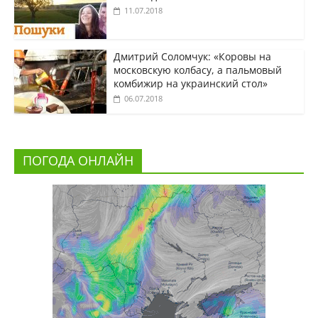
11.07.2018
Дмитрий Соломчук: «Коровы на
московскую колбасу, а пальмовый
комбижир на украинский стол»
06.07.2018
ПОГОДА ОНЛАЙН