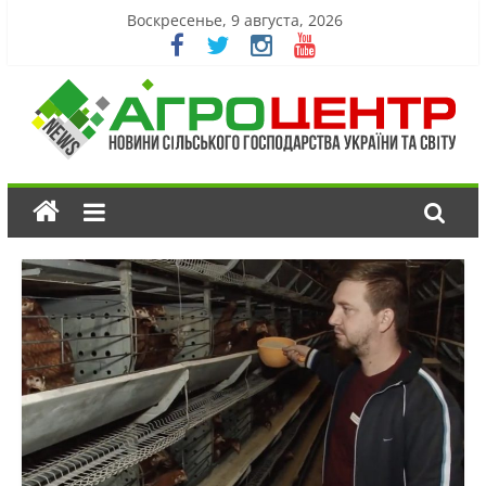
Воскресенье, 9 августа, 2026