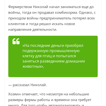
Фермерством Николай начал заниматься еще до
войны, тогда он продавал комбикорма. Однако, с
приходом войны предприниматель потерял всех
клиентов и тогда решил искать новое
направление деятельности.
«На последние деньги приобрел
подержанную промышленную
клетку для птиц и попытался
заняться разведением домашних
животных»,
— рассказал Николай.
Хозяин отмечает, что несмотря на небольшие
размеры фермы работы и времени она требует
много. Для того чтобы автоматизировать и