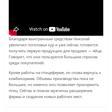
Благодаря выигранным средствам Николай
увеличил поголовье кур и уже сейчас готовится
получать первую продукцию для продажи — яйца.
Говорит, что они пользуются большим спросом
среди покупателей.
Кроме работы на птицеферме, он снова вернусь к
комбикормам. Объемы производства пока не
большие, но именно оно позволяет прокормить
птиц. Сейчас в планах мужчины расширения
фермы и создание новых рабочих мест.