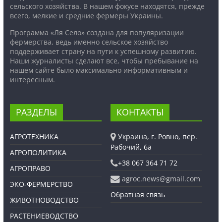
сельского хозяйства. В нашем фокусе находятся, прежде
всего, мелкие и средние фермеры Украины.
Программа «Ля Село» создана для популяризации
фермерства, ведь именно сельское хозяйство
поддерживает страну на пути к успешному развитию.
Наши журналисты сделают все, чтобы пребывание на
нашем сайте было максимально информативным и
интересным.
РАЗДЕЛЫ
КОНТАКТЫ
АГРОТЕХНИКА
Украина, г. Ровно, пер.
Рабочий, 6а
АГРОПОЛИТИКА
+38 067 364 71 72
АГРОПРАВО
agroc.news@gmail.com
ЭКО-ФЕРМЕРСТВО
Обратная связь
ЖИВОТНОВОДСТВО
РАСТЕНИЕВОДСТВО