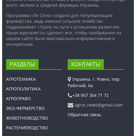
всего, мелкие и средние фермеры Украины.
Программа «Ля Село» создана для популяризации
фермерства, ведь именно сельское хозяйство
поддерживает страну на пути к успешному развитию.
Наши журналисты сделают все, чтобы пребывание на
нашем сайте было максимально информативным и
интересным.
РАЗДЕЛЫ
КОНТАКТЫ
АГРОТЕХНИКА
Украина, г. Ровно, пер.
Рабочий, 6а
АГРОПОЛИТИКА
+38 067 364 71 72
АГРОПРАВО
agroc.news@gmail.com
ЭКО-ФЕРМЕРСТВО
Обратная связь
ЖИВОТНОВОДСТВО
РАСТЕНИЕВОДСТВО