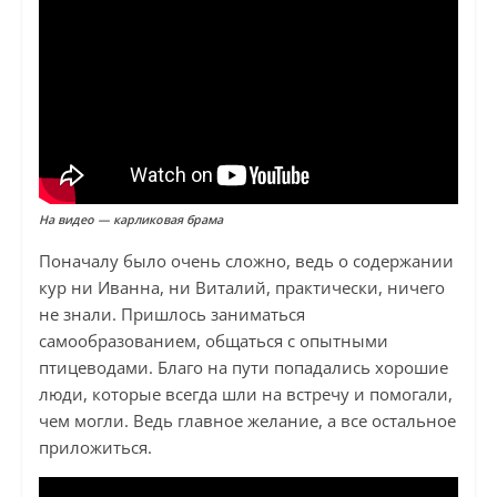
На видео — карликовая брама
Поначалу было очень сложно, ведь о содержании
кур ни Иванна, ни Виталий, практически, ничего
не знали. Пришлось заниматься
самообразованием, общаться с опытными
птицеводами. Благо на пути попадались хорошие
люди, которые всегда шли на встречу и помогали,
чем могли. Ведь главное желание, а все остальное
приложиться.