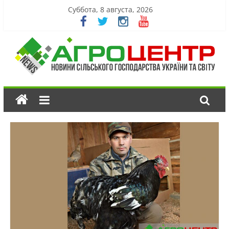
Суббота, 8 августа, 2026