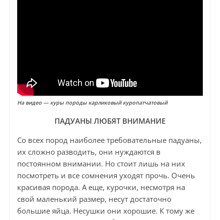
На видео — куры породы карликовый куропатчатовый
ПАДУАНЫ ЛЮБЯТ ВНИМАНИЕ
Со всех пород наиболее требовательные падуаны,
их сложно разводить, они нуждаются в
постоянном внимании. Но стоит лишь на них
посмотреть и все сомнения уходят прочь. Очень
красивая порода. А еще, курочки, несмотря на
свой маленький размер, несут достаточно
большие яйца. Несушки они хорошие. К тому же