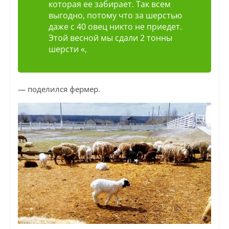
которая ее забирает. Так всем
выгодно, потому что за шерстью
даже с 40 овец никто не приедет.
Этой весной мы сдали 2 тонны
шерсти «,
— поделился фермер.