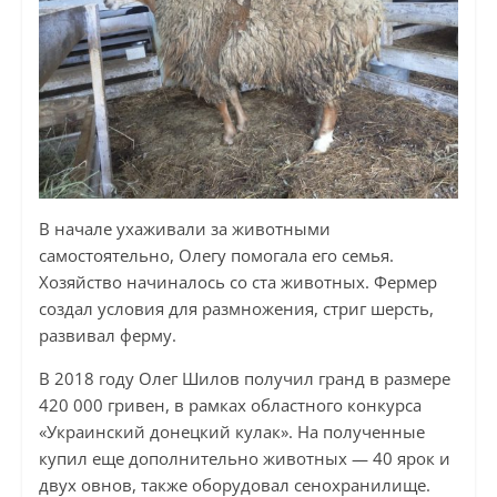
В начале ухаживали за животными
самостоятельно, Олегу помогала его семья.
Хозяйство начиналось со ста животных. Фермер
создал условия для размножения, стриг шерсть,
развивал ферму.
В 2018 году Олег Шилов получил гранд в размере
420 000 гривен, в рамках областного конкурса
«Украинский донецкий кулак». На полученные
купил еще дополнительно животных — 40 ярок и
двух овнов, также оборудовал сенохранилище.