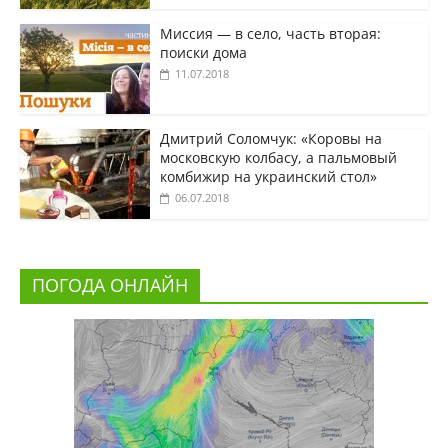
Миссия — в село, часть вторая:
поиски дома
11.07.2018
Дмитрий Соломчук: «Коровы на
московскую колбасу, а пальмовый
комбижир на украинский стол»
06.07.2018
ПОГОДА ОНЛАЙН