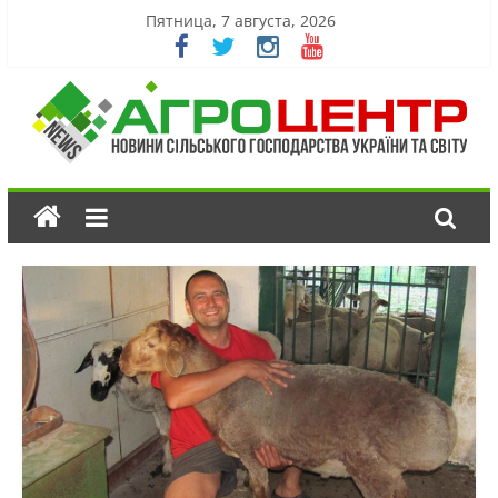
Пятница, 7 августа, 2026