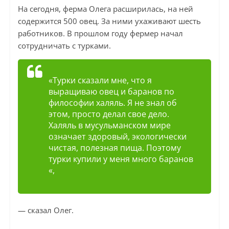
На сегодня, ферма Олега расширилась, на ней
содержится 500 овец. За ними ухаживают шесть
работников. В прошлом году фермер начал
сотрудничать с турками.
«Турки сказали мне, что я
выращиваю овец и баранов по
философии халяль. Я не знал об
этом, просто делал свое дело.
Халяль в мусульманском мире
означает здоровый, экологически
чистая, полезная пища. Поэтому
турки купили у меня много баранов
«,
— сказал Олег.