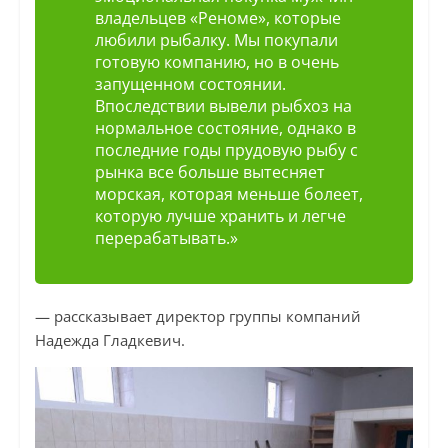
владельцев «Реноме», которые
любили рыбалку. Мы покупали
готовую компанию, но в очень
запущенном состоянии.
Впоследствии вывели рыбхоз на
нормальное состояние, однако в
последние годы прудовую рыбу с
рынка все больше вытесняет
морская, которая меньше болеет,
которую лучше хранить и легче
перерабатывать.»
— рассказывает директор группы компаний
Надежда Гладкевич.