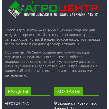
«News Агро-Центр» — информационное издание для
людей, которые хотят быть в курсе основных трендов
сельского хозяйства. В нашем фокусе находятся, прежде
всего, мелкие и средние фермеры Украины.
Программа «Ля Село» создана для популяризации
фермерства, ведь именно сельское хозяйство
поддерживает страну на пути к успешному развитию.
Наши журналисты сделают все, чтобы пребывание на
нашем сайте было максимально информативным и
интересным.
РАЗДЕЛЫ
КОНТАКТЫ
АГРОТЕХНИКА
Украина, г. Ровно, пер.
Рабочий, 6а