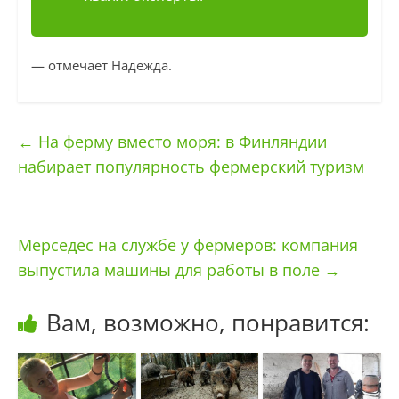
— отмечает Надежда.
←
На ферму вместо моря: в Финляндии
набирает популярность фермерский туризм
Мерседес на службе у фермеров: компания
выпустила машины для работы в поле
→
Вам, возможно, понравится: