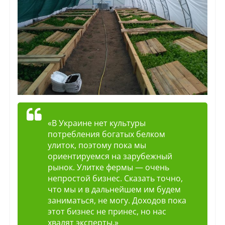
«В Украине нет культуры
потребления богатых белком
улиток, поэтому пока мы
ориентируемся на зарубежный
рынок. Улитке фермы — очень
непростой бизнес. Сказать точно,
что мы и в дальнейшем им будем
заниматься, не могу. Доходов пока
этот бизнес не принес, но нас
хвалят эксперты.»