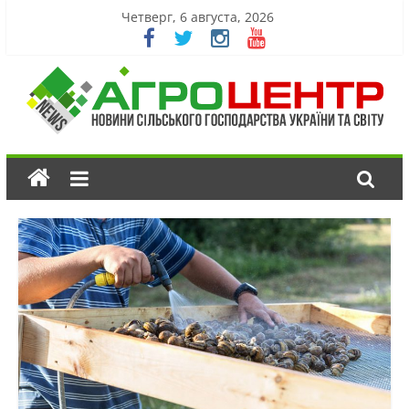
Четверг, 6 августа, 2026