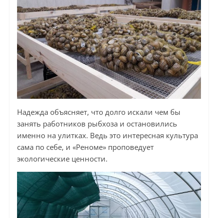
Надежда объясняет, что долго искали чем бы
занять работников рыбхоза и остановились
именно на улитках. Ведь это интересная культура
сама по себе, и «Реноме» проповедует
экологические ценности.