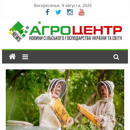
Воскресенье, 9 августа, 2026