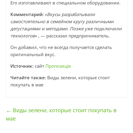
Его изготавливают в специальном оборудовании.
Комментарий:
«
Вкусы разрабатывали
самостоятельно в семейном кругу различными
дегустациями и методами. Позже уже подключили
технологов
» , — рассказал предприниматель.
Он добавил, что не всегда получается сделать
оригинальный вкус.
Источник:
сайт
Пропозиція
Читайте также:
Виды зелени, которые стоит
покупать в мае
←
Виды зелени, которые стоит покупать в
мае