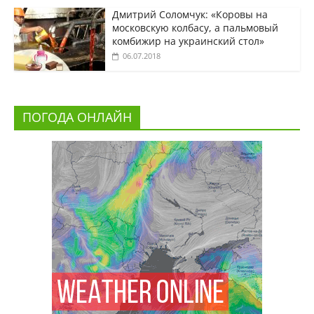
Дмитрий Соломчук: «Коровы на
московскую колбасу, а пальмовый
комбижир на украинский стол»
06.07.2018
ПОГОДА ОНЛАЙН