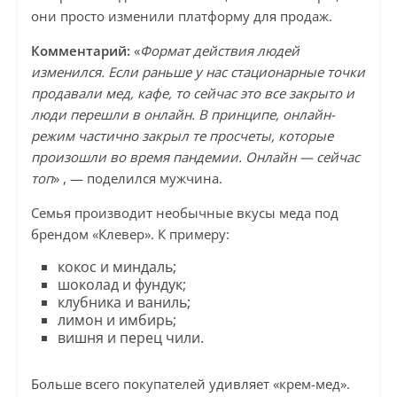
они просто изменили платформу для продаж.
Комментарий:
«
Формат действия людей
изменился. Если раньше у нас стационарные точки
продавали мед, кафе, то сейчас это все закрыто и
люди перешли в онлайн. В принципе, онлайн-
режим частично закрыл те просчеты, которые
произошли во время пандемии. Онлайн — сейчас
топ
» , — поделился мужчина.
Семья производит необычные вкусы меда под
брендом «Клевер». К примеру:
кокос и миндаль;
шоколад и фундук;
клубника и ваниль;
лимон и имбирь;
вишня и перец чили.
Больше всего покупателей удивляет «крем-мед».