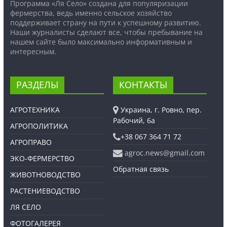
Программа «Ля Село» создана для популяризации
фермерства, ведь именно сельское хозяйство
поддерживает страну на пути к успешному развитию.
Наши журналисты сделают все, чтобы пребывание на
нашем сайте было максимально информативным и
интересным.
РАЗДЕЛЫ
КОНТАКТЫ
АГРОТЕХНИКА
Украина, г. Ровно, пер.
Рабочий, 6а
АГРОПОЛИТИКА
+38 067 364 71 72
АГРОПРАВО
agroc.news@gmail.com
ЭКО-ФЕРМЕРСТВО
Обратная связь
ЖИВОТНОВОДСТВО
РАСТЕНИЕВОДСТВО
ЛЯ СЕЛО
ФОТОГАЛЕРЕЯ