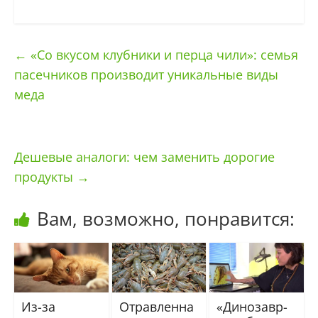
←
«Со вкусом клубники и перца чили»: семья
пасечников производит уникальные виды
меда
Дешевые аналоги: чем заменить дорогие
продукты
→
Вам, возможно, понравится:
Из-за
Отравленна
«Динозавр-