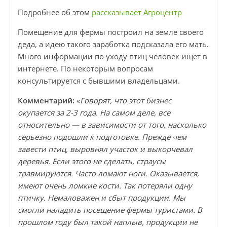
Подробнее об этом
рассказывает Агроцентр
Помещение для фермы построил на земле своего
деда, а идею такого заработка подсказала его мать.
Много информации по уходу птиц человек ищет в
интернете. По некоторым вопросам
консультируется с бывшими владельцами.
Комментарий:
«
Говорят, что этот бизнес
окупается за 2-3 года. На самом деле, все
относительно — в зависимости от того, насколько
серьезно подошли к подготовке. Прежде чем
завести птиц, выровнял участок и выкорчевал
деревья. Если этого не сделать, страусы
травмируются. Часто ломают ноги. Оказывается,
имеют очень ломкие кости. Так потеряли одну
птичку. Немаловажен и сбыт продукции. Мы
смогли наладить посещение фермы туристами. В
прошлом году был такой наплыв, продукции не