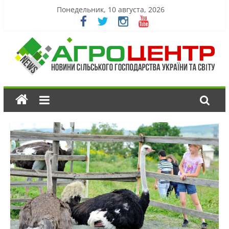
Понедельник, 10 августа, 2026