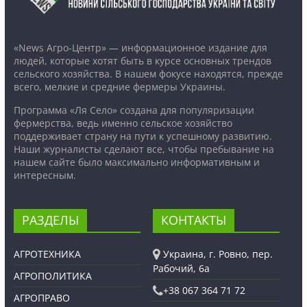
«News Агро-Центр» — информационное издание для
людей, которые хотят быть в курсе основных трендов
сельского хозяйства. В нашем фокусе находятся, прежде
всего, мелкие и средние фермеры Украины.
Программа «Ля Село» создана для популяризации
фермерства, ведь именно сельское хозяйство
поддерживает страну на пути к успешному развитию.
Наши журналисты сделают все, чтобы пребывание на
нашем сайте было максимально информативным и
интересным.
РАЗДЕЛЫ
КОНТАКТЫ
АГРОТЕХНИКА
Украина, г. Ровно, пер.
Рабочий, 6а
АГРОПОЛИТИКА
+38 067 364 71 72
АГРОПРАВО