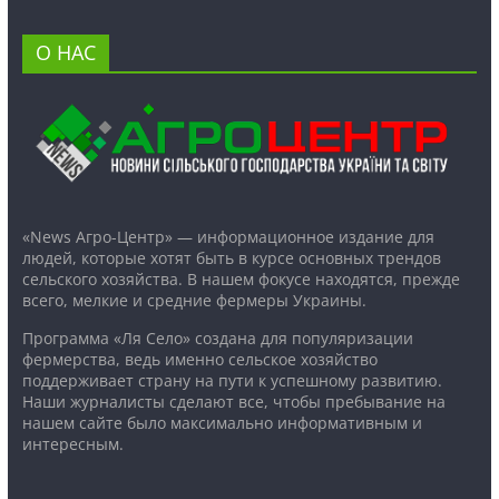
О НАС
«News Агро-Центр» — информационное издание для
людей, которые хотят быть в курсе основных трендов
сельского хозяйства. В нашем фокусе находятся, прежде
всего, мелкие и средние фермеры Украины.
Программа «Ля Село» создана для популяризации
фермерства, ведь именно сельское хозяйство
поддерживает страну на пути к успешному развитию.
Наши журналисты сделают все, чтобы пребывание на
нашем сайте было максимально информативным и
интересным.