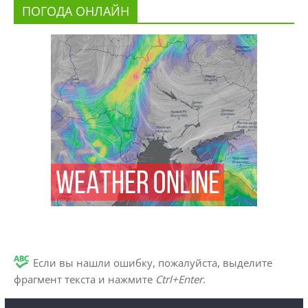
ПОГОДА ОНЛАЙН
Если вы нашли ошибку, пожалуйста, выделите
фрагмент текста и нажмите
Ctrl+Enter
.