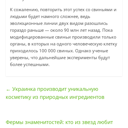
К сожалению, повторить этот успех со свиньями и
людьми будет намного сложнее, ведь
эволюционные линии двух видом разошлись
гораздо раньше — около 90 млн лет назад. Пока
модифицированные свиньи производили только
органы, в которых на одного человеческую клетку
приходилось 100 000 свиных. Однако ученые
уверены, что дальнейшие эксперименты будут
более успешными.
←
Украинка производит уникальную
косметику из природных ингредиентов
Фермы знаменитостей: кто из звезд любит