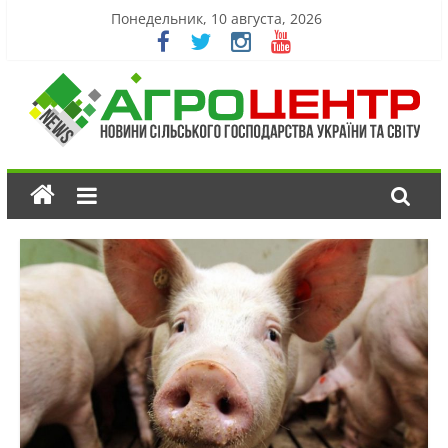
Понедельник, 10 августа, 2026