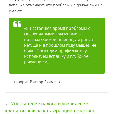
вспашке отмечают, что проблемы с грызунами не
имеют:
«В настоящее время проблемы с
мышевидными грызунами в
посевах озимой пшеницы и рапса
нет. Да и в прошлом году мышей не
было. Проводим профилактику,
используем вспашку и глубокое
рыхление «,
— говорит Виктор Ехименко.
←
Уменьшение налога и увеличение
кредитов: как власть Франции помогает