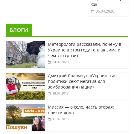
са
06.04.2020
БЛОГИ
Метеорологи рассказали, почему в
Украине в этом году теплая зима и
чем это грозит
24.02.2020
Дмитрий Соломчук: «Украинские
политики сеют негатив для
зомбирования нации»
18.07.2018
Миссия — в село, часть вторая:
поиски дома
11.07.2018