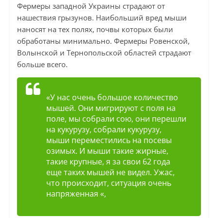
Фермеры западной Украины страдают от
нашествия грызунов. Наибольший вред мыши
наносят на тех полях, почвы которых были
обработаны минимально. Фермеры Ровенской,
Волынской и Тернопольской областей страдают
больше всего.
«У нас очень большое количество
мышей. Они мигрируют с поля на
поле, мы собрали сою, они перешли
на кукурузу, собрали кукурузу,
мыши переместились на посевы
озимых. И мыши такие жирные,
такие крупные, я за свои 62 года
еще таких мышей не видел. Ужас,
что происходит, ситуация очень
напряженная «,