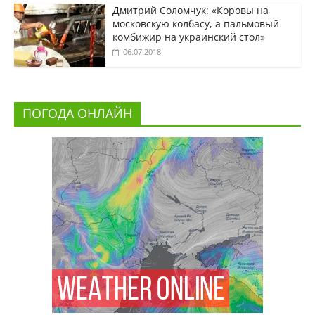
Дмитрий Соломчук: «Коровы на
московскую колбасу, а пальмовый
комбижир на украинский стол»
06.07.2018
ПОГОДА ОНЛАЙН