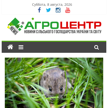
Суббота, 8 августа, 2026