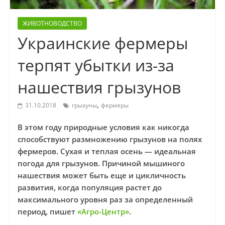
ЖИВОТНОВОДСТВО
Украинские фермеры
терпят убытки из-за
нашествия грызунов
,
31.10.2018
грызуны
фермеры
В этом году природные условия как никогда
способствуют размножению грызунов на полях
фермеров. Сухая и теплая осень — идеальная
погода для грызунов. Причиной мышиного
нашествия может быть еще и цикличность
развития, когда популяция растет до
максимального уровня раз за определенный
период, пишет
«Агро-Центр»
.