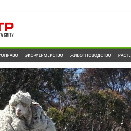
РОПРАВО
ЭКО-ФЕРМЕРСТВО
ЖИВОТНОВОДСТВО
РАСТ