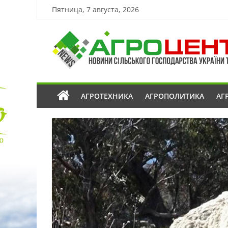
Пятница, 7 августа, 2026
АГРОТЕХНИКА
АГРОПОЛИТИКА
АГ