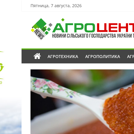
Пятница, 7 августа, 2026
АГРОТЕХНИКА
АГРОПОЛИТИКА
АГ