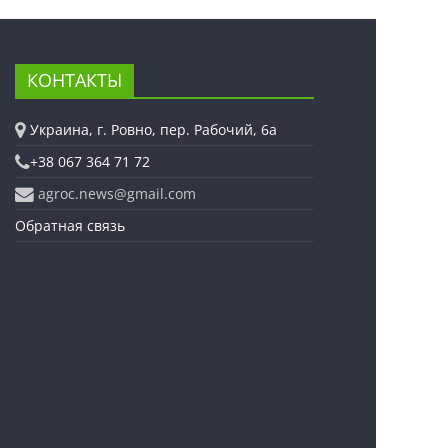
КОНТАКТЫ
Украина, г. Ровно, пер. Рабочий, 6а
+38 067 364 71 72
agroc.news@gmail.com
Обратная связь