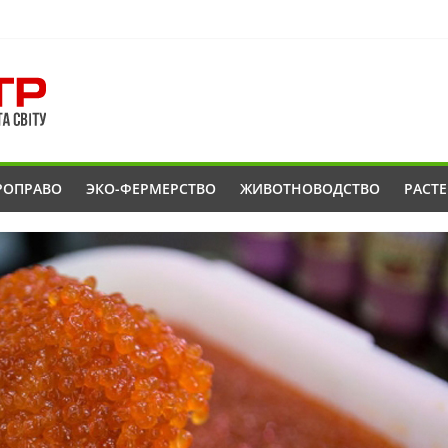
РОПРАВО
ЭКО-ФЕРМЕРСТВО
ЖИВОТНОВОДСТВО
РАСТ