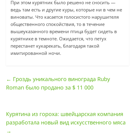
При этом курятник было решено не сносить —
ведь там есть и другие куры, которые ни в чем не
виноваты. Что касается голосистого нарушителя
общественного спокойствия, то в течение
вышеуказанного времени птица будет сидеть в
курятнике в темноте. Ожидается, что петух
перестанет кукарекать, благодаря такой
имитированной ночи.
←
Гроздь уникального винограда Ruby
Roman было продано за $ 11 000
Курятина из гороха: швейцарская компания
разработала новый вид искусственного мяса
→