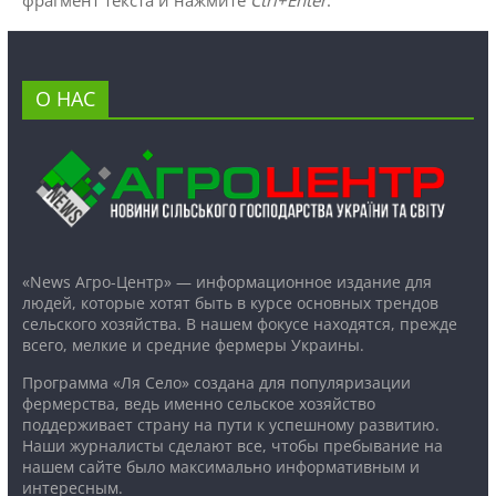
О НАС
«News Агро-Центр» — информационное издание для
людей, которые хотят быть в курсе основных трендов
сельского хозяйства. В нашем фокусе находятся, прежде
всего, мелкие и средние фермеры Украины.
Программа «Ля Село» создана для популяризации
фермерства, ведь именно сельское хозяйство
поддерживает страну на пути к успешному развитию.
Наши журналисты сделают все, чтобы пребывание на
нашем сайте было максимально информативным и
интересным.