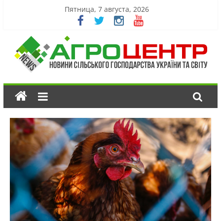
Пятница, 7 августа, 2026