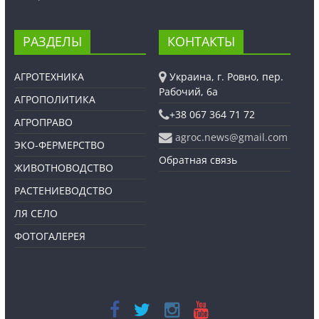
РАЗДЕЛЫ
КОНТАКТЫ
АГРОТЕХНИКА
Украина, г. Ровно, пер.
Рабочий, 6а
АГРОПОЛИТИКА
+38 067 364 71 72
АГРОПРАВО
agroc.news@gmail.com
ЭКО-ФЕРМЕРСТВО
Обратная связь
ЖИВОТНОВОДСТВО
РАСТЕНИЕВОДСТВО
ЛЯ СЕЛО
ФОТОГАЛЕРЕЯ