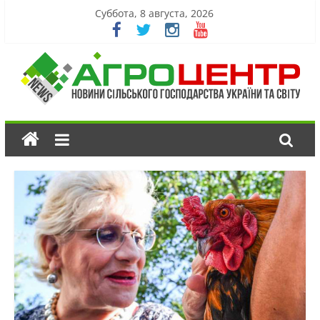
Суббота, 8 августа, 2026