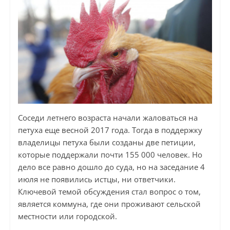
Соседи летнего возраста начали жаловаться на
петуха еще весной 2017 года. Тогда в поддержку
владелицы петуха были созданы две петиции,
которые поддержали почти 155 000 человек. Но
дело все равно дошло до суда, но на заседание 4
июля не появились истцы, ни ответчики.
Ключевой темой обсуждения стал вопрос о том,
является коммуна, где они проживают сельской
местности или городской.