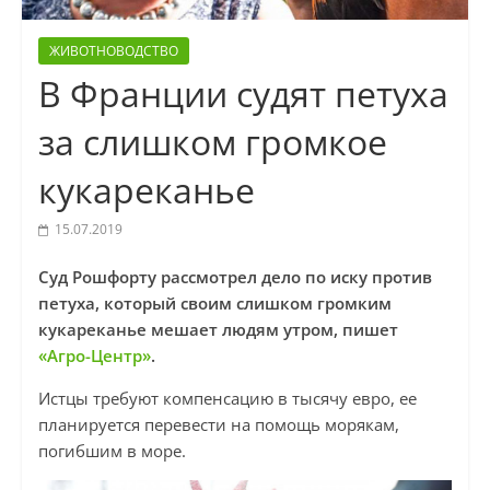
ЖИВОТНОВОДСТВО
В Франции судят петуха
за слишком громкое
кукареканье
15.07.2019
Суд Рошфорту рассмотрел дело по иску против
петуха, который своим слишком громким
кукареканье мешает людям утром, пишет
«Агро-Центр»
.
Истцы требуют компенсацию в тысячу евро, ее
планируется перевести на помощь морякам,
погибшим в море.