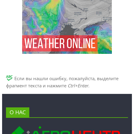
Если вы нашли ошибку, пожалуйста, выделите
фрагмент текста и нажмите
Ctrl+Enter
.
О НАС