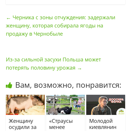
←
Черника с зоны отчуждения: задержали
женщину, которая собирала ягоды на
продажу в Чернобыле
Из-за сильной засухи Польша может
потерять половину урожая
→
Вам, возможно, понравится:
Женщину
«Страусы
Молодой
осудили за
менее
киевлянин