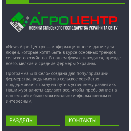
«News Агро-Центр» — информационное издание для
людей, которые хотят быть в курсе основных трендов
сельского хозяйства. В нашем фокусе находятся, прежде
всего, мелкие и средние фермеры Украины.
Программа «Ля Село» создана для популяризации
фермерства, ведь именно сельское хозяйство
поддерживает страну на пути к успешному развитию.
Наши журналисты сделают все, чтобы пребывание на
нашем сайте было максимально информативным и
интересным.
РАЗДЕЛЫ
КОНТАКТЫ