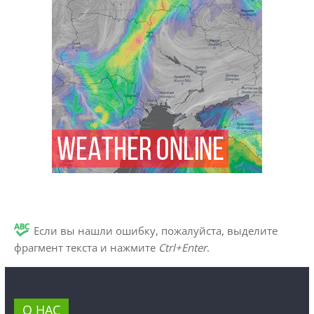
Если вы нашли ошибку, пожалуйста, выделите
фрагмент текста и нажмите
Ctrl+Enter
.
О НАС