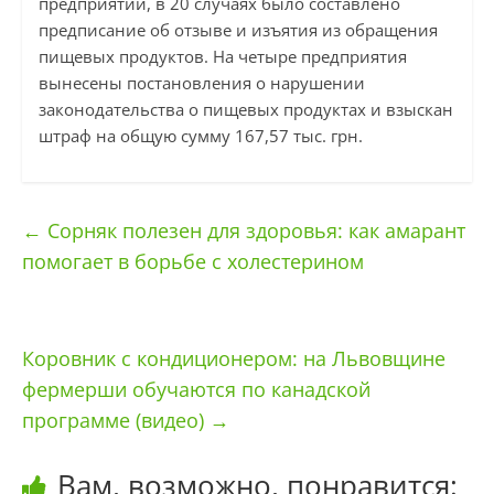
предприятий, в 20 случаях было составлено
предписание об отзыве и изъятия из обращения
пищевых продуктов. На четыре предприятия
вынесены постановления о нарушении
законодательства о пищевых продуктах и ​​взыскан
штраф на общую сумму 167,57 тыс. грн.
←
Сорняк полезен для здоровья: как амарант
помогает в борьбе с холестерином
Коровник с кондиционером: на Львовщине
фермерши обучаются по канадской
программе (видео)
→
Вам, возможно, понравится: