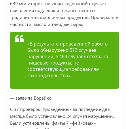
639 мониторинговых исследований с целью
выявления подделок и некачественных
традиционных молочных продуктов. Проверяли в
частности: масло и твердые сыры.
«В результате проведенной работы
было обнаружено 513 случаев
нарушений, в 463 случаях отозвано
пищевые продукты, не
соответствующие требованиям
законодательства»,
— заявила Борейко.
С 37 проверок, проведенных за последние два
месяца было установлено 24 случая нарушений.
Были установлены факты 7 «фейковых»