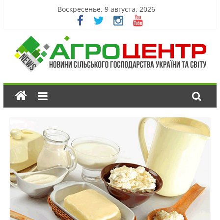
Воскресенье, 9 августа, 2026