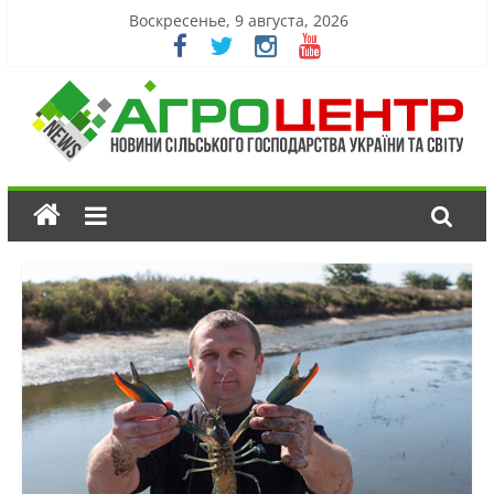
Воскресенье, 9 августа, 2026