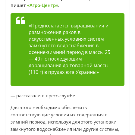
пишет
«Агро-Центр»
.
«Предполагается выращивания и
размножения раков в
искусственных условиях систем
замкнутого водоснабжения в
осенне-зимний период в массы 25
— 40 г с последующим
доращивания до товарной массы
(110 г) в прудах юга Украины»
— рассказали в пресс-службе.
Для этого необходимо обеспечить
соответствующие условия их содержания в
зимний период, используя для этого установки
замкнутого водоснабжения или другие системы,