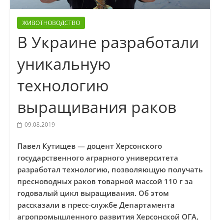
ЖИВОТНОВОДСТВО
В Украине разработали
уникальную
технологию
выращивания раков
09.08.2019
Павел Кутищев — доцент Херсонского
государственного аграрного университета
разработал технологию, позволяющую получать
пресноводных раков товарной массой 110 г за
годовалый цикл выращивания. Об этом
рассказали в пресс-службе Департамента
агропромышленного развития Херсонской ОГА,