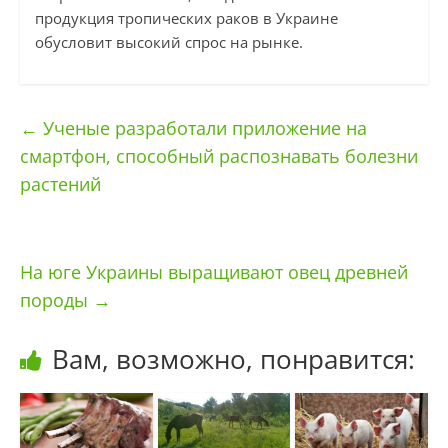
продукция тропических раков в Украине
обусловит высокий спрос на рынке.
←
Ученые разработали приложение на
смартфон, способный распознавать болезни
растений
На юге Украины выращивают овец древней
породы
→
Вам, возможно, понравится: