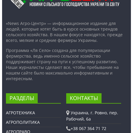
«News Агро-Центр» — информационное издание для
людей, которые хотят быть в курсе основных трендов
сельского хозяйства. В нашем фокусе находятся, прежде
всего, мелкие и средние фермеры Украины.
Программа «Ля Село» создана для популяризации
фермерства, ведь именно сельское хозяйство
поддерживает страну на пути к успешному развитию.
Наши журналисты сделают все, чтобы пребывание на
нашем сайте было максимально информативным и
интересным.
РАЗДЕЛЫ
КОНТАКТЫ
АГРОТЕХНИКА
Украина, г. Ровно, пер.
Рабочий, 6а
АГРОПОЛИТИКА
+38 067 364 71 72
АГРОПРАВО