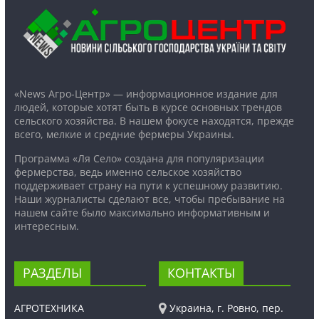
«News Агро-Центр» — информационное издание для
людей, которые хотят быть в курсе основных трендов
сельского хозяйства. В нашем фокусе находятся, прежде
всего, мелкие и средние фермеры Украины.
Программа «Ля Село» создана для популяризации
фермерства, ведь именно сельское хозяйство
поддерживает страну на пути к успешному развитию.
Наши журналисты сделают все, чтобы пребывание на
нашем сайте было максимально информативным и
интересным.
РАЗДЕЛЫ
КОНТАКТЫ
АГРОТЕХНИКА
Украина, г. Ровно, пер.