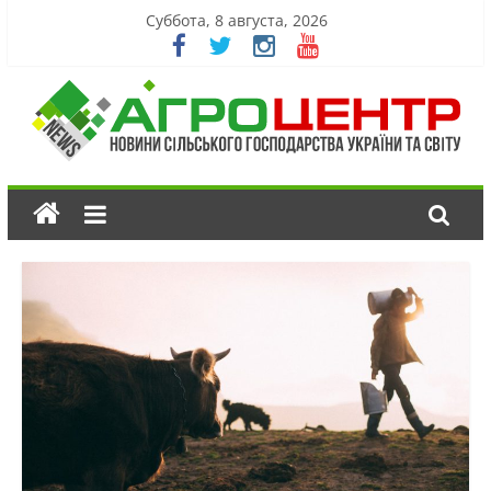
Суббота, 8 августа, 2026