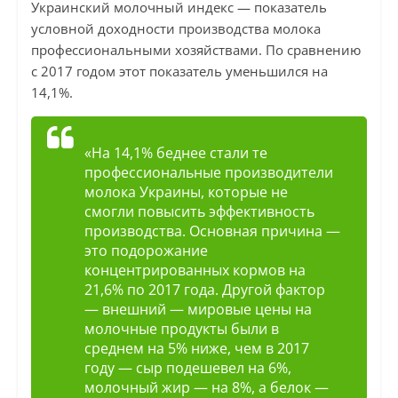
Украинский молочный индекс — показатель
условной доходности производства молока
профессиональными хозяйствами. По сравнению
с 2017 годом этот показатель уменьшился на
14,1%.
«На 14,1% беднее стали те
профессиональные производители
молока Украины, которые не
смогли повысить эффективность
производства. Основная причина —
это подорожание
концентрированных кормов на
21,6% по 2017 года. Другой фактор
— внешний — мировые цены на
молочные продукты были в
среднем на 5% ниже, чем в 2017
году — сыр подешевел на 6%,
молочный жир — на 8%, а белок —