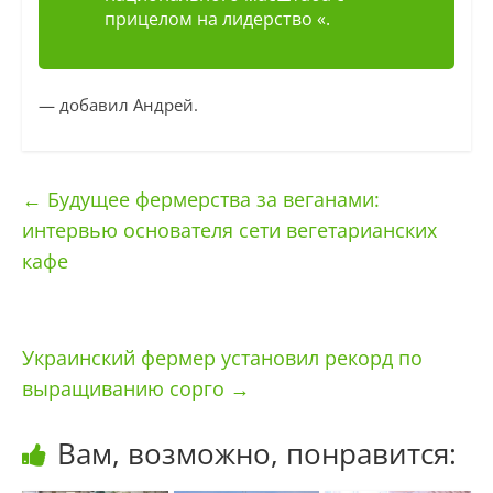
прицелом на лидерство «.
— добавил Андрей.
←
Будущее фермерства за веганами:
интервью основателя сети вегетарианских
кафе
Украинский фермер установил рекорд по
выращиванию сорго
→
Вам, возможно, понравится: