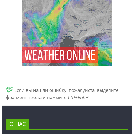
Если вы нашли ошибку, пожалуйста, выделите
фрагмент текста и нажмите
Ctrl+Enter
.
О НАС