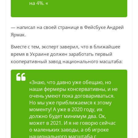
на 4%. «
— написал на своей странице в Фейсбуке Андрей
Ярмак.
Вместе с тем, эксперт заверил, что в ближайшее
время в Украине должен заработать первый
кооперативный завод национального масштаба:
«Знаю, что давно уже обещаю, но
наши фермеры консервативны, и не
очень умеют пока договариваться.
Но мы уже приближаемся к этому
моменту! А уже в 2020 году, их
должно будет минимум два. Ок,
может в 2021. И я не говорю сейчас
о маленьких заводы, а об игроке
национального масштаба с