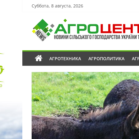
Суббота, 8 августа, 2026
АГРОТЕХНИКА
АГРОПОЛИТИКА
АГ