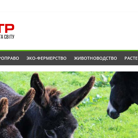
РОПРАВО
ЭКО-ФЕРМЕРСТВО
ЖИВОТНОВОДСТВО
РАСТ