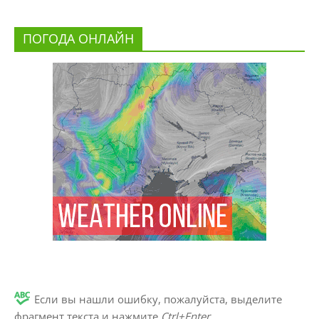
ПОГОДА ОНЛАЙН
Если вы нашли ошибку, пожалуйста, выделите
фрагмент текста и нажмите
Ctrl+Enter
.