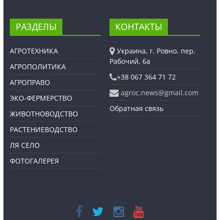
РАЗДЕЛЫ
КОНТАКТЫ
АГРОТЕХНИКА
Украина, г. Ровно, пер.
Рабочий, 6а
АГРОПОЛИТИКА
+38 067 364 71 72
АГРОПРАВО
agroc.news@gmail.com
ЭКО-ФЕРМЕРСТВО
Обратная связь
ЖИВОТНОВОДСТВО
РАСТЕНИЕВОДСТВО
ЛЯ СЕЛО
ФОТОГАЛЕРЕЯ