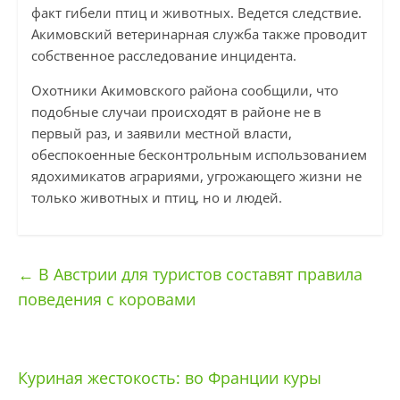
факт гибели птиц и животных. Ведется следствие.
Акимовский ветеринарная служба также проводит
собственное расследование инцидента.
Охотники Акимовского района сообщили, что
подобные случаи происходят в районе не в
первый раз, и заявили местной власти,
обеспокоенные бесконтрольным использованием
ядохимикатов аграриями, угрожающего жизни не
только животных и птиц, но и людей.
←
В Австрии для туристов составят правила
поведения с коровами
Куриная жестокость: во Франции куры