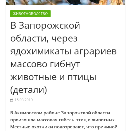
ЖИВОТНОВОДСТВО
В Запорожской
области, через
ядохимикаты аграриев
массово гибнут
животные и птицы
(детали)
15.03.2019
В Акимовском районе Запорожской области
произошла массовая гибель птиц и животных.
Местные охотники подозревают, что причиной