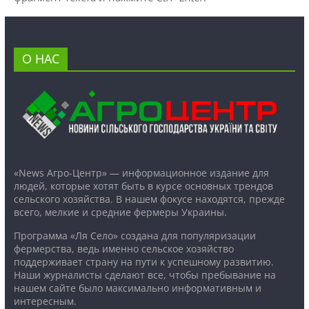
О НАС
«News Агро-Центр» — информационное издание для
людей, которые хотят быть в курсе основных трендов
сельского хозяйства. В нашем фокусе находятся, прежде
всего, мелкие и средние фермеры Украины.
Программа «Ля Село» создана для популяризации
фермерства, ведь именно сельское хозяйство
поддерживает страну на пути к успешному развитию.
Наши журналисты сделают все, чтобы пребывание на
нашем сайте было максимально информативным и
интересным.