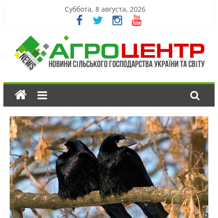
Суббота, 8 августа, 2026