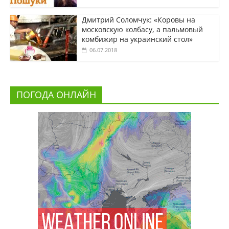
Дмитрий Соломчук: «Коровы на
московскую колбасу, а пальмовый
комбижир на украинский стол»
06.07.2018
ПОГОДА ОНЛАЙН