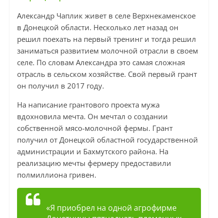
Александр Чаплик живет в селе Верхнекаменское
в Донецкой области. Несколько лет назад он
решил поехать на первый тренинг и тогда решил
заниматься развитием молочной отрасли в своем
селе. По словам Александра это самая сложная
отрасль в сельском хозяйстве. Свой первый грант
он получил в 2017 году.
На написание грантового проекта мужа
вдохновила мечта. Он мечтал о создании
собственной мясо-молочной фермы. Грант
получил от Донецкой областной государственной
администрации и Бахмутского района. На
реализацию мечты фермеру предоставили
полмиллиона гривен.
«Я приобрел на одной агрофирме