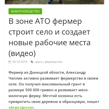
ЖИВОТНОВОДСТВО
В зоне АТО фермер
строит село и создает
новые рабочие места
(видео)
,
24.10.2018
грант
фермерство
Фермер из Донецкой области, Александр
Чаплик активно развивает фермерство в своем
селе. Он получил максимальный грант в
размере 500 000 гривен и развивает мясо-
молочную ферму. Мечтой хозяина есть
превратить свою деревню в образцовую, пишет
«Агро-Центр»
.