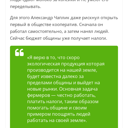
переделывать.
Для этого Александр Чаплик даже рискнул открыть
первый в обществе кооператив. Сначала он
работал самостоятельно, а затем нанял людей.
Сейчас бюджет общины уже получает налоги.
«Я верю в то, что скоро
экологическая продукция которая
производится на нашей земле,
будет известна далеко за
пределами общины и выйдет на
новые рынки. Основная задача
фермеров — честно работать,
платить налоги, таким образом
помогать общине и своим
примером поощрять людей
работать на своей земле».