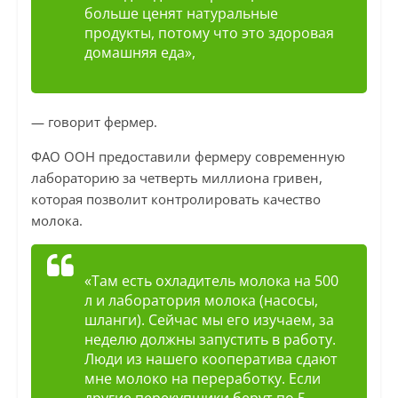
больше ценят натуральные
продукты, потому что это здоровая
домашняя еда»,
— говорит фермер.
ФАО ООН предоставили фермеру современную
лабораторию за четверть миллиона гривен,
которая позволит контролировать качество
молока.
«Там есть охладитель молока на 500
л и лаборатория молока (насосы,
шланги). Сейчас мы его изучаем, за
неделю должны запустить в работу.
Люди из нашего кооператива сдают
мне молоко на переработку. Если