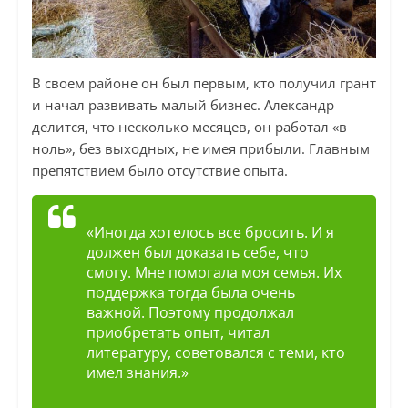
В своем районе он был первым, кто получил грант
и начал развивать малый бизнес. Александр
делится, что несколько месяцев, он работал «в
ноль», без выходных, не имея прибыли. Главным
препятствием было отсутствие опыта.
«Иногда хотелось все бросить. И я
должен был доказать себе, что
смогу. Мне помогала моя семья. Их
поддержка тогда была очень
важной. Поэтому продолжал
приобретать опыт, читал
литературу, советовался с теми, кто
имел знания.»