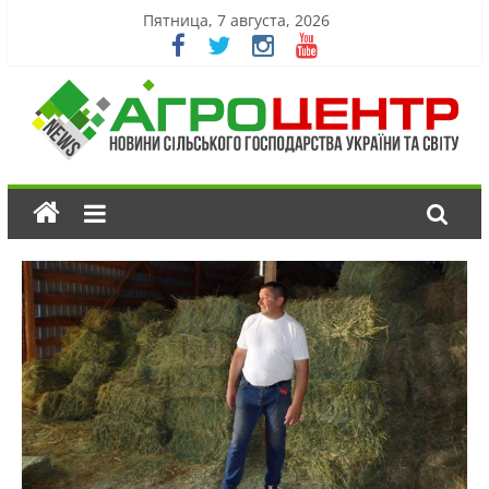
Пятница, 7 августа, 2026