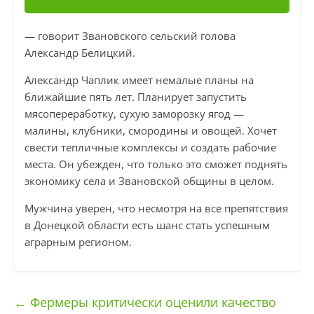
— говорит Звановского сельский голова
Александр Белицкий.
Александр Чаплик имеет немалые планы на
ближайшие пять лет. Планирует запустить
мясопереработку, сухую заморозку ягод —
малины, клубники, смородины и овощей. Хочет
свести тепличные комплексы и создать рабочие
места. Он убежден, что только это сможет поднять
экономику села и Звановской общины в целом.
Мужчина уверен, что несмотря на все препятствия
в Донецкой области есть шанс стать успешным
аграрным регионом.
←
Фермеры критически оценили качество