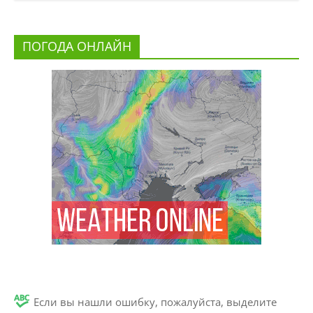
ПОГОДА ОНЛАЙН
Если вы нашли ошибку, пожалуйста, выделите