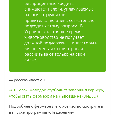
Беспроцентные кредиты,
снижаются налоги, уплачиваемые
налоги сотрудников —
правительство очень сознательно
подходит к этому вопросу . В
Украине в настоящее время
животноводство не получает
должной поддержки — инвесторы и
бизнесмены из этой отрасли
рассчитывают только на свои
силы»,
— рассказывает он.
«Ля Село»: молодой футболист завершил карьеру,
чтобы стать фермером на Львовщине (ВИДЕО)
Подробнее о фермере и его хозяйство смотрите в
выпуске программы «Ля Деревня»: