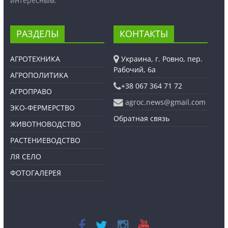
интересным.
РАЗДЕЛЫ
КОНТАКТЫ
АГРОТЕХНИКА
Украина, г. Ровно, пер.
Рабочий, 6а
АГРОПОЛИТИКА
+38 067 364 71 72
АГРОПРАВО
agroc.news@gmail.com
ЭКО-ФЕРМЕРСТВО
Обратная связь
ЖИВОТНОВОДСТВО
РАСТЕНИЕВОДСТВО
ЛЯ СЕЛО
ФОТОГАЛЕРЕЯ