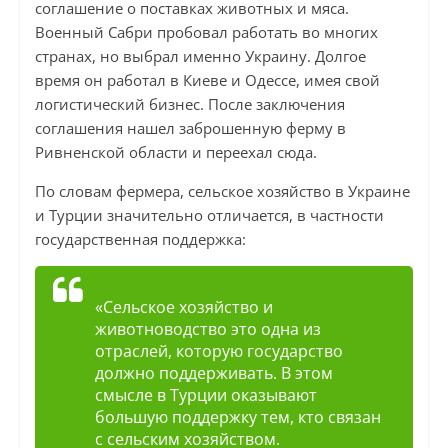
соглашение о поставках животных и мяса.
Военный Сабри пробовал работать во многих
странах, но выбрал именно Украину. Долгое
время он работал в Киеве и Одессе, имея свой
логистический бизнес. После заключения
соглашения нашел заброшенную ферму в
Ривненской области и переехал сюда.
По словам фермера, сельское хозяйство в Украине
и Турции значительно отличается, в частности
государственная поддержка:
«Сельское хозяйство и
животноводство это одна из
отраслей, которую государство
должно поддерживать. В этом
смысле в Турции оказывают
большую поддержку тем, кто связан
с сельским хозяйством.