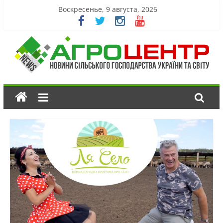
Воскресенье, 9 августа, 2026