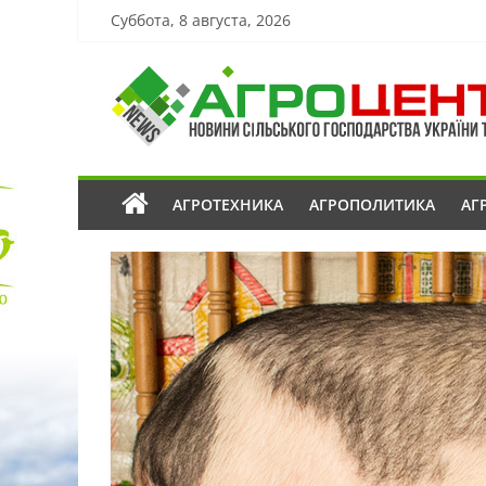
Суббота, 8 августа, 2026
АГРОТЕХНИКА
АГРОПОЛИТИКА
АГ