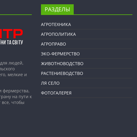
РАЗДЕЛЫ
АГРОТЕХНИКА
АГРОПОЛИТИКА
АГРОПРАВО
ЭКО-ФЕРМЕРСТВО
для людей,
ЖИВОТНОВОДСТВО
льского
РАСТЕНИЕВОДСТВО
го, мелкие и
ЛЯ СЕЛО
и фермерства,
ФОТОГАЛЕРЕЯ
рану на пути к
 все, чтобы