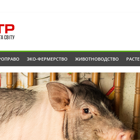
РОПРАВО
ЭКО-ФЕРМЕРСТВО
ЖИВОТНОВОДСТВО
РАСТ