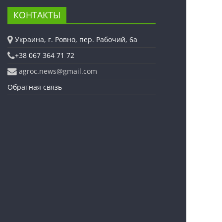
КОНТАКТЫ
Украина, г. Ровно, пер. Рабочий, 6а
+38 067 364 71 72
agroc.news@gmail.com
Обратная связь