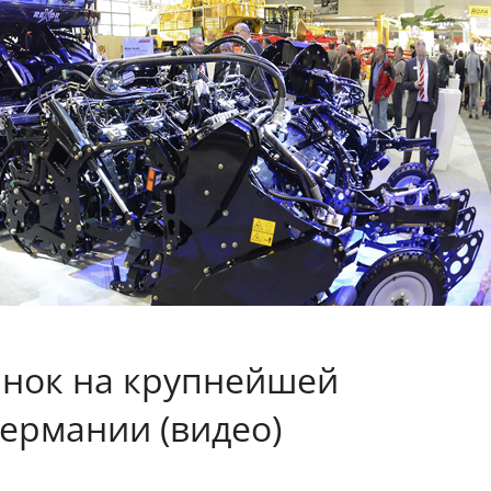
нок на крупнейшей
Германии (видео)