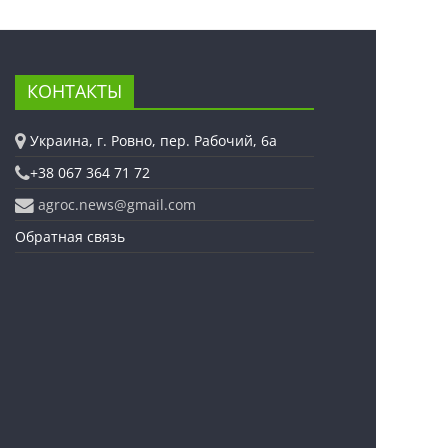
КОНТАКТЫ
Украина, г. Ровно, пер. Рабочий, 6а
+38 067 364 71 72
agroc.news@gmail.com
Обратная связь