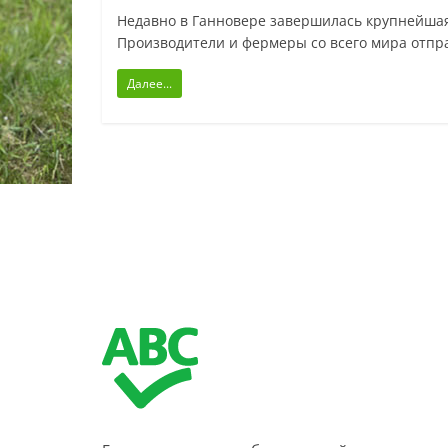
Недавно в Ганновере завершилась крупнейшая 
Производители и фермеры со всего мира отпр
Далее...