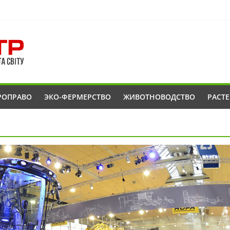
РОПРАВО
ЭКО-ФЕРМЕРСТВО
ЖИВОТНОВОДСТВО
РАСТ