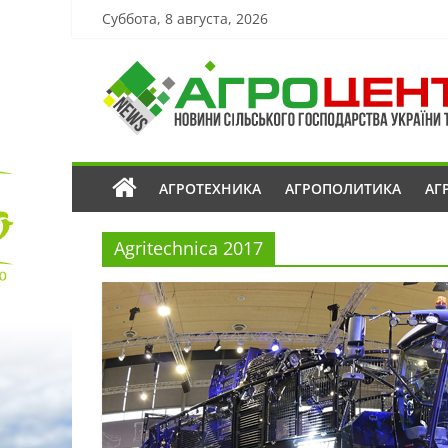
Суббота, 8 августа, 2026
АГРОТЕХНИКА
АГРОПОЛИТИКА
АГ
Agritechnica 2017