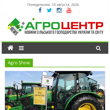
Понедельник, 10 августа, 2026
Agro Show