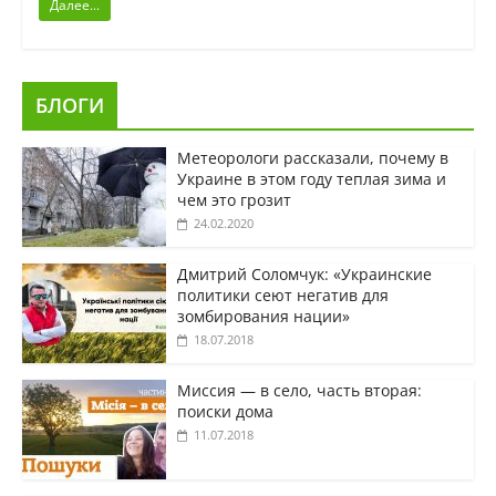
Далее...
БЛОГИ
Метеорологи рассказали, почему в
Украине в этом году теплая зима и
чем это грозит
24.02.2020
Дмитрий Соломчук: «Украинские
политики сеют негатив для
зомбирования нации»
18.07.2018
Миссия — в село, часть вторая:
поиски дома
11.07.2018