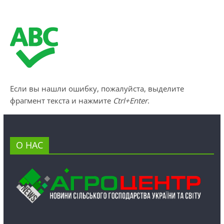
Если вы нашли ошибку, пожалуйста, выделите
фрагмент текста и нажмите
Ctrl+Enter
.
О НАС