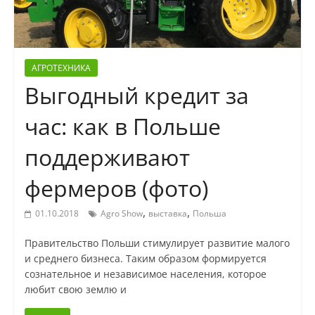
АГРОТЕХНИКА
Выгодный кредит за
час: как в Польше
поддерживают
фермеров (фото)
,
,
01.10.2018
Agro Show
выставка
Польша
Правительство Польши стимулирует развитие малого
и среднего бизнеса. Таким образом формируется
сознательное и независимое населения, которое
любит свою землю и