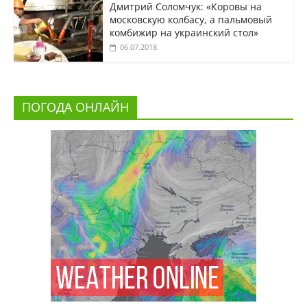
Дмитрий Соломчук: «Коровы на
московскую колбасу, а пальмовый
комбижир на украинский стол»
06.07.2018
ПОГОДА ОНЛАЙН