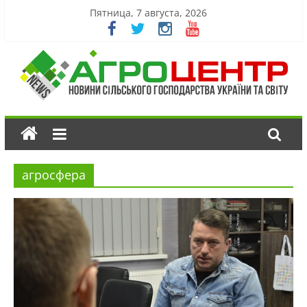
Пятница, 7 августа, 2026
агросфера