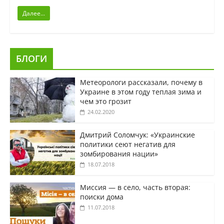
Далее...
БЛОГИ
Метеорологи рассказали, почему в
Украине в этом году теплая зима и
чем это грозит
24.02.2020
Дмитрий Соломчук: «Украинские
политики сеют негатив для
зомбирования нации»
18.07.2018
Миссия — в село, часть вторая:
поиски дома
11.07.2018