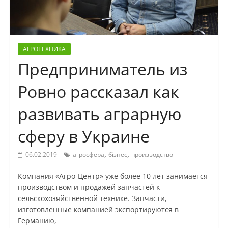
АГРОТЕХНИКА
Предприниматель из
Ровно рассказал как
развивать аграрную
сферу в Украине
,
,
06.02.2019
агросфера
бізнес
производство
Компания «Агро-Центр» уже более 10 лет занимается
производством и продажей запчастей к
сельскохозяйственной технике. Запчасти,
изготовленные компанией экспортируются в
Германию,