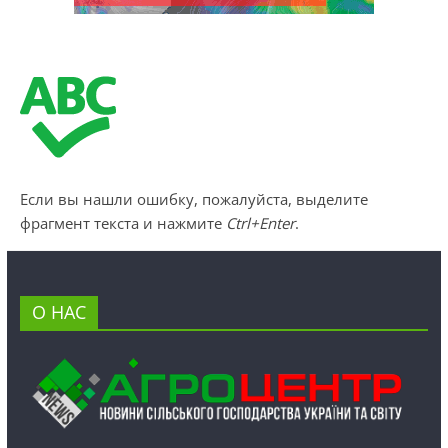
Если вы нашли ошибку, пожалуйста, выделите
фрагмент текста и нажмите
Ctrl+Enter
.
О НАС