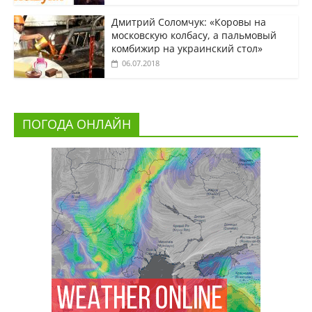
Дмитрий Соломчук: «Коровы на
московскую колбасу, а пальмовый
комбижир на украинский стол»
06.07.2018
ПОГОДА ОНЛАЙН