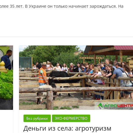
лее 35 лет. В Украине он только начинает зарождаться. На
Без рубрики
ЭКО-ФЕРМЕРСТВО
Деньги из села: агротуризм