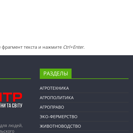
 фрагмент текста и нажмите
Ctrl+Enter
.
РАЗДЕЛЫ
АГРОТЕХНИКА
АГРОПОЛИТИКА
АГРОПРАВО
ЭКО-ФЕРМЕРСТВО
для людей,
ЖИВОТНОВОДСТВО
льского