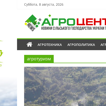
Суббота, 8 августа, 2026
АГРОТЕХНИКА
АГРОПОЛИТИКА
АГ
агротуризм