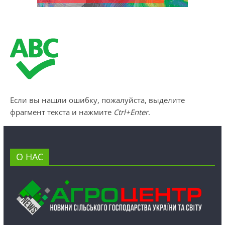
Если вы нашли ошибку, пожалуйста, выделите
фрагмент текста и нажмите
Ctrl+Enter
.
О НАС