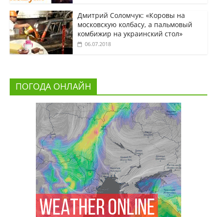
Дмитрий Соломчук: «Коровы на
московскую колбасу, а пальмовый
комбижир на украинский стол»
06.07.2018
ПОГОДА ОНЛАЙН