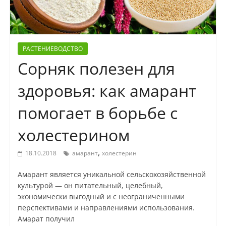
РАСТЕНИЕВОДСТВО
Сорняк полезен для
здоровья: как амарант
помогает в борьбе с
холестерином
,
18.10.2018
амарант
холестерин
Амарант является уникальной сельскохозяйственной
культурой — он питательный, целебный,
экономически выгодный и с неограниченными
перспективами и направлениями использования.
Амарат получил