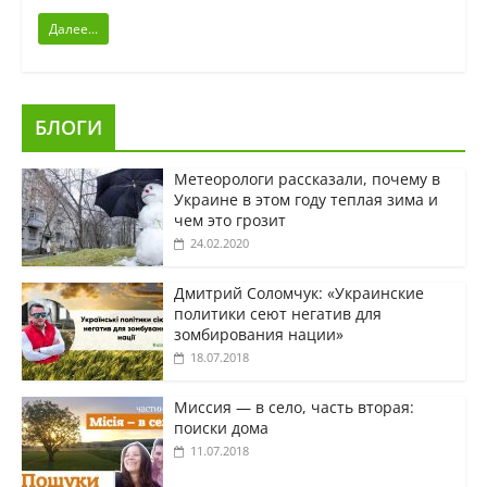
Далее...
БЛОГИ
Метеорологи рассказали, почему в
Украине в этом году теплая зима и
чем это грозит
24.02.2020
Дмитрий Соломчук: «Украинские
политики сеют негатив для
зомбирования нации»
18.07.2018
Миссия — в село, часть вторая:
поиски дома
11.07.2018