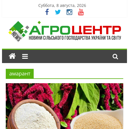
Суббота, 8 августа, 2026
амарант