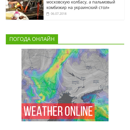
московскую колбасу, а пальмовый
комбижир на украинский стол»
06.07.2018
ПОГОДА ОНЛАЙН