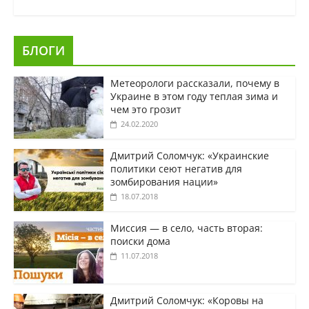
БЛОГИ
Метеорологи рассказали, почему в
Украине в этом году теплая зима и
чем это грозит
24.02.2020
Дмитрий Соломчук: «Украинские
политики сеют негатив для
зомбирования нации»
18.07.2018
Миссия — в село, часть вторая:
поиски дома
11.07.2018
Дмитрий Соломчук: «Коровы на