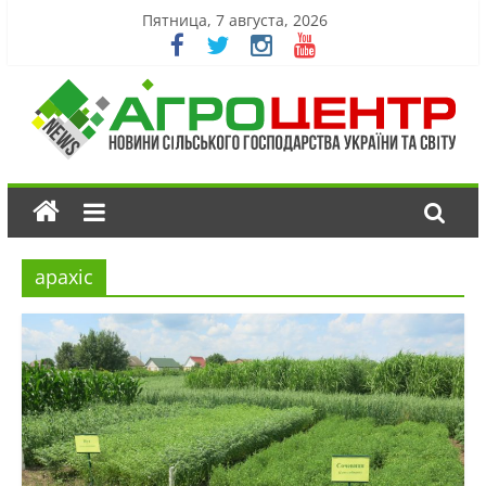
Пятница, 7 августа, 2026
арахіс