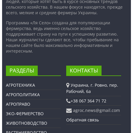
людей, которые хотят быть в курсе основных трендов
сельского хозяйства. В нашем фокусе находятся, прежде
всего, мелкие и средние фермеры Украины.
Программа «Ля Село» создана для популяризации
фермерства, ведь именно сельское хозяйство
поддерживает страну на пути к успешному развитию.
Наши журналисты сделают все, чтобы пребывание на
нашем сайте было максимально информативным и
интересным.
РАЗДЕЛЫ
КОНТАКТЫ
АГРОТЕХНИКА
Украина, г. Ровно, пер.
Рабочий, 6а
АГРОПОЛИТИКА
+38 067 364 71 72
АГРОПРАВО
agroc.news@gmail.com
ЭКО-ФЕРМЕРСТВО
Обратная связь
ЖИВОТНОВОДСТВО
РАСТЕНИЕВОДСТВО