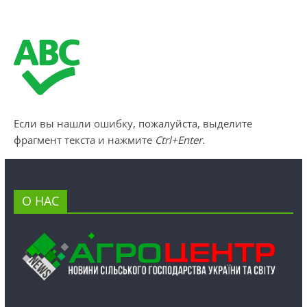
Если вы нашли ошибку, пожалуйста, выделите
фрагмент текста и нажмите
Ctrl+Enter
.
О НАС