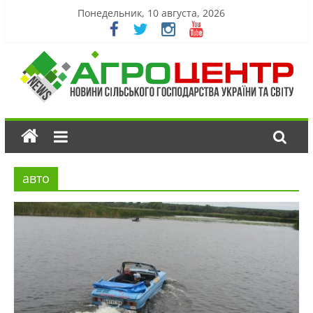
Понедельник, 10 августа, 2026
авто