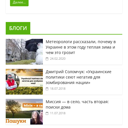
Далее...
БЛОГИ
Метеорологи рассказали, почему в
Украине в этом году теплая зима и
чем это грозит
24.02.2020
Дмитрий Соломчук: «Украинские
политики сеют негатив для
зомбирования нации»
18.07.2018
Миссия — в село, часть вторая:
поиски дома
11.07.2018