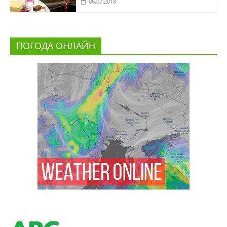
06.07.2018
ПОГОДА ОНЛАЙН