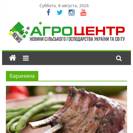
Суббота, 8 августа, 2026
баранина