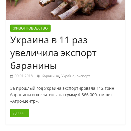
ЖИВОТНОВОДСТВО
Украина в 11 раз
увеличила экспорт
баранины
,
,
09.01.2018
баранина
Україна
экспорт
За прошлый год Украина экспортировала 112 тонн
баранины и козлятины на сумму $ 366 000, пишет
«Агро-Центр».
Далее...